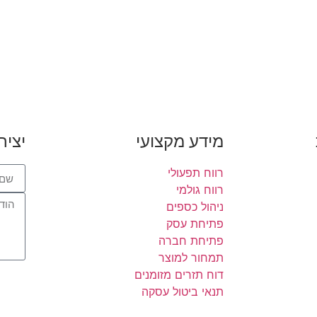
מידע מקצועי
יציר
רווח תפעולי
רווח גולמי
ניהול כספים
פתיחת עסק
פתיחת חברה
תמחור למוצר
דוח תזרים מזומנים
תנאי ביטול עסקה