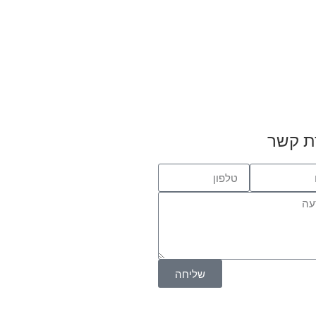
ת קשר
שליחה