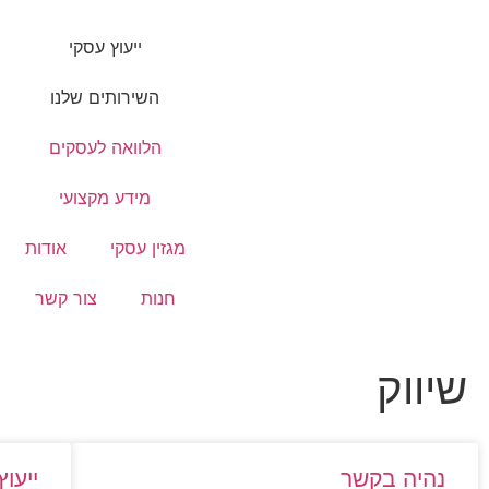
ייעוץ עסקי
השירותים שלנו
הלוואה לעסקים
מידע מקצועי
מגזין עסקי
אודות
חנות
צור קשר
שיווק
נהיה בקשר
ייעוץ