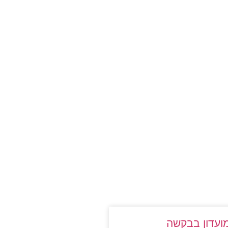
ועדון בבקשה