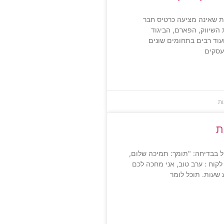
ת שאינה מציעה כרטיס חבר
 השיווק, הפארם, הביגוד
ועוד רבים בתחומים שונים
 עסקים
ות
ת
בבדיחה: "תומך: תמיכה שלום,
קוח : ערב טוב, אני מחכה לכם
שעות. תוכל לומר