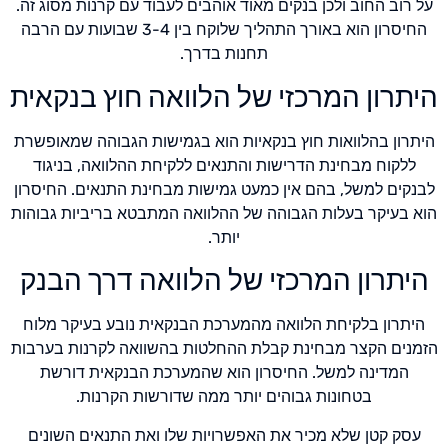
על רוב החוב ולכן בנקים מאוד אוהבים לעבוד עם קרנות מסוג זה.
החיסרון הוא באורך התהליך שלוקח בין 3-4 שבועות עם הרבה
תחנות בדרך.
היתרון המרכזי של הלוואה חוץ בנקאית
היתרון בהלוואות חוץ בנקאיות הוא בגמישות הגבוהה שמאופשרת
ללקוח מבחינת הדרישות והתנאים ללקיחת ההלוואה, בניגוד
לבנקים למשל, בהם אין כמעט גמישות מבחינת התנאים. החיסרון
הוא בעיקר בעלות הגבוהה של ההלוואה המתבטא בריביות גבוהות
יותר.
היתרון המרכזי של הלוואה דרך הבנק
היתרון בלקיחת הלוואה מהמערכת הבנקאית נובע בעיקר מלוח
הזמנים הקצר מבחינת קבלת ההחלטות בהשוואה לקרנות בערבות
המדינה למשל. החיסרון הוא שהמערכת הבנקאית דורשת
בטחונות גבוהים יותר ממה שדורשות הקרנות.
עסק קטן שלא מכיר את האפשרויות שלו ואת התנאים השונים