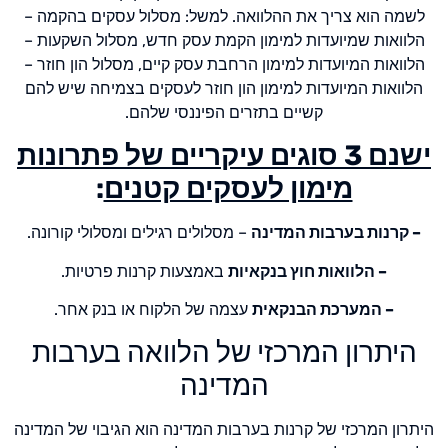
לשמה הוא צריך את ההלוואה. למשל: מסלול עסקים בהקמה –
הלוואות שמיועדות למימון הקמת עסק חדש, מסלול השקעות –
הלוואות המיועדות למימון הרחבת עסק קיים, מסלול הון חוזר –
הלוואות המיועדות למימון הון חוזר לעסקים בצמיחה שיש להם
קשיים בתזרים הפיננסי שלהם.
ישנם 3 סוגים עיקריים של פתרונות
מימון לעסקים קטנים
:
– קרנות בערבות המדינה
– מסלולים רגילים ומסלולי קורונה.
– הלוואות חוץ בנקאיות
באמצעות קרנות פרטיות.
– המערכת הבנקאית
עצמה של הלקוח או בנק אחר.
היתרון המרכזי של הלוואה בערבות
המדינה
היתרון המרכזי של קרנות בערבות המדינה הוא הגיבוי של המדינה