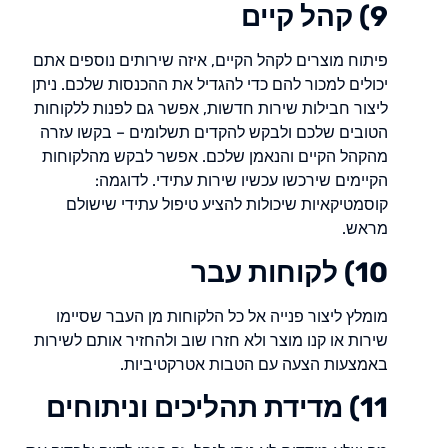
9) קהל קיים
פיתוח מוצרים לקהל הקיים, איזה שירותים נוספים אתם
יכולים למכור להם כדי להגדיל את ההכנסות שלכם. ניתן
ליצור חבילות שירות חדשות, אפשר גם לפנות ללקוחות
הטובים שלכם ולבקש להקדים תשלומים – בקשו עזרה
מהקהל הקיים והנאמן שלכם. אפשר לבקש מהלקוחות
הקיימים שירכשו עכשיו שירות עתידי. לדוגמה:
קוסמטיקאיות שיכולות להציע טיפול עתידי שישולם
מראש.
10) לקוחות עבר
מומלץ ליצור פנייה אל כל הלקוחות מן העבר שסיימו
שירות או קנו מוצר ולא חזרו שוב ולהחזיר אותם לשירות
באמצעות הצעה עם הטבות אטרקטיביות.
11) מדידת תהליכים וניתוחים