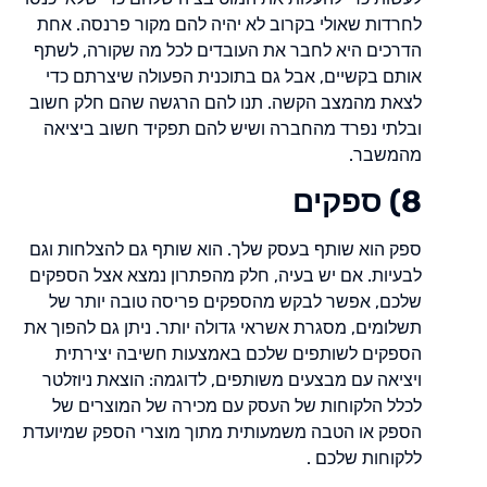
לחרדות שאולי בקרוב לא יהיה להם מקור פרנסה. אחת
הדרכים היא לחבר את העובדים לכל מה שקורה, לשתף
אותם בקשיים, אבל גם בתוכנית הפעולה שיצרתם כדי
לצאת מהמצב הקשה. תנו להם הרגשה שהם חלק חשוב
ובלתי נפרד מהחברה ושיש להם תפקיד חשוב ביציאה
מהמשבר.
8) ספקים
ספק הוא שותף בעסק שלך. הוא שותף גם להצלחות וגם
לבעיות. אם יש בעיה, חלק מהפתרון נמצא אצל הספקים
שלכם, אפשר לבקש מהספקים פריסה טובה יותר של
תשלומים, מסגרת אשראי גדולה יותר. ניתן גם להפוך את
הספקים לשותפים שלכם באמצעות חשיבה יצירתית
ויציאה עם מבצעים משותפים, לדוגמה: הוצאת ניוזלטר
לכלל הלקוחות של העסק עם מכירה של המוצרים של
הספק או הטבה משמעותית מתוך מוצרי הספק שמיועדת
ללקוחות שלכם .