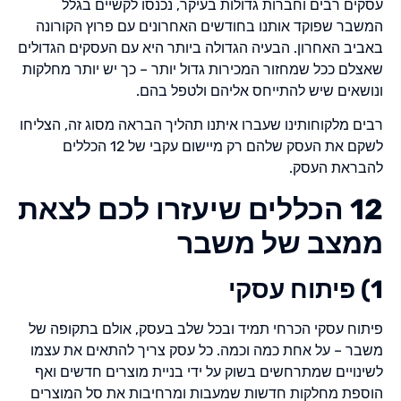
עסקים רבים וחברות גדולות בעיקר, נכנסו לקשיים בגלל
המשבר שפוקד אותנו בחודשים האחרונים עם פרוץ הקורונה
באביב האחרון. הבעיה הגדולה ביותר היא עם העסקים הגדולים
שאצלם ככל שמחזור המכירות גדול יותר – כך יש יותר מחלקות
ונושאים שיש להתייחס אליהם ולטפל בהם.
רבים מלקוחותינו שעברו איתנו תהליך הבראה מסוג זה, הצליחו
לשקם את העסק שלהם רק מיישום עקבי של 12 הכללים
להבראת העסק.
12 הכללים שיעזרו לכם לצאת
ממצב של משבר
1) פיתוח עסקי
פיתוח עסקי הכרחי תמיד ובכל שלב בעסק, אולם בתקופה של
משבר – על אחת כמה וכמה. כל עסק צריך להתאים את עצמו
לשינויים שמתרחשים בשוק על ידי בניית מוצרים חדשים ואף
הוספת מחלקות חדשות שמעבות ומרחיבות את סל המוצרים