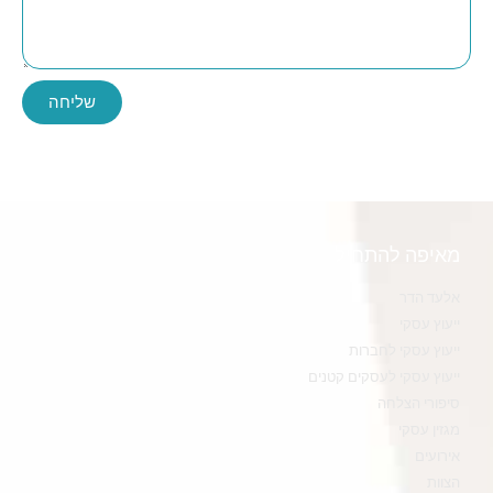
שליחה
מאיפה להתחיל
אלעד הדר
ייעוץ עסקי
ייעוץ עסקי לחברות
ייעוץ עסקי לעסקים קטנים
סיפורי הצלחה
מגזין עסקי
אירועים
הצוות