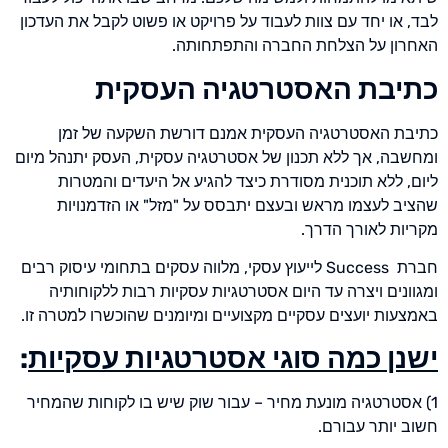
לבד, או יחד עם צוות לעבוד על פרויקט או פשוט לקבל את העדכון
האחרון על הצלחת החברה והתפתחותה.
כתיבת האסטרטגיה העסקית
כתיבת האסטרטגיה העסקית אמנם דורשת השקעה של זמן
ומחשבה, אך ללא תכנון של אסטרטגיה עסקית, העסק יתנהל מיום
ליום, ללא תוכנית מסודרת כיצד להגיע אל היעדים והמטרות
שהציב לעצמו מראש ובעצם יתבסס על "מזל" או הזדמנויות
מקריות לאורך הדרך.
חברת Success לייעוץ עסקי, מלווה עסקים בתחומי עיסוק רבים
ומגוונים ויצרה עד היום אסטרטגיות עסקיות רבות ללקוחותיה
באמצעות יועצים עסקיים מקצועיים ומיומנים שהוכשרו למטרה זו.
ישנן כמה סוגי אסטרטגיות עסקיות
:
1) אסטרטגיה מונעת מחיר – עבור שוק שיש בו לקוחות שהמחיר
חשוב יותר עבורם.