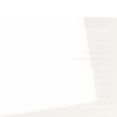
מאיפה להתחיל
אלעד הדר
ייעוץ עסקי
ייעוץ עסקי לחברות
ייעוץ עסקי לעסקים קטנים
סיפורי הצלחה
מגזין עסקי
אירועים
הצוות
אודות
צור קשר
תחומי מומחיות
ליווי עסקי