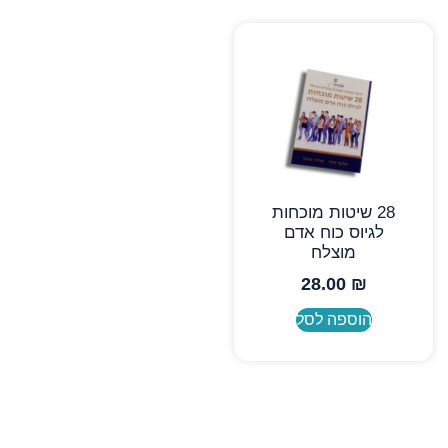
28 שיטות מוכחות
לגיוס כוח אדם
מוצלח
28.00
₪
הוספה לסל
מאיפה להתחיל