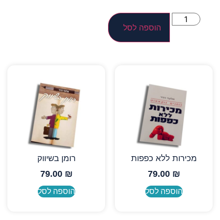
הוספה לסל
מכירות ללא כפפות
רומן בשיווק
79.00
₪
79.00
₪
הוספה לסל
הוספה לסל