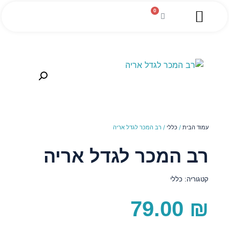
0
השירותים שלנו
מגזין עסקי
מידע מקצועי
הלוואה לעסקים
עמוד הבית
/
כללי
/ רב המכר לגדל אריה
רב המכר לגדל אריה
קטגוריה:
כללי
79.00
₪