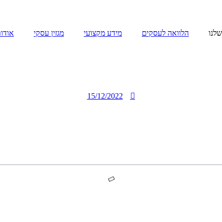
לנו
הלוואה לעסקים
מידע מקצועי
מגזין עסקי
אודו
15/12/2022