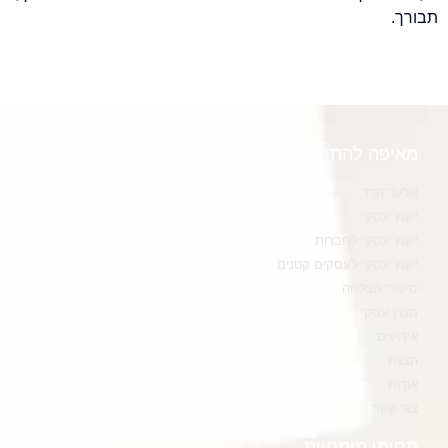
תבורך.
מאיפה להתחיל
אלעד הדר
ייעוץ עסקי
ייעוץ עסקי לחברות
ייעוץ עסקי לעסקים קטנים
סיפורי הצלחה
מגזין עסקי
אירועים
הצוות
אודות
צור קשר
תחומי מומחיות