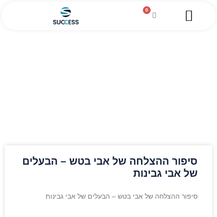
0
השירותים שלנו
מגזין עסקי
מידע מקצועי
הלוואה לעסקים
סיפורי הצלחה
סיפור ההצלחה של אבי בטש – הבעלים
של אבי גבינות
סיפור ההצלחה של אבי בטש – הבעלים של אבי גבינות