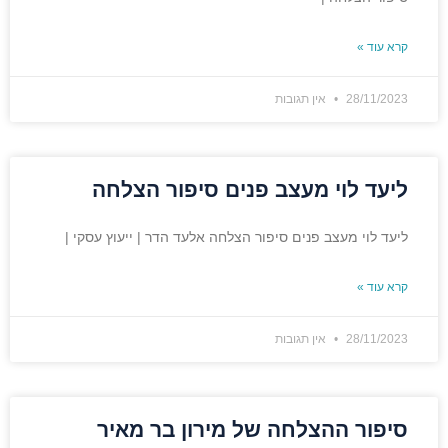
קרא עוד »
28/11/2023
אין תגובות
ליעד לוי מעצב פנים סיפור הצלחה
ליעד לוי מעצב פנים סיפור הצלחה אלעד הדר | ייעוץ עסקי |
קרא עוד »
28/11/2023
אין תגובות
סיפור ההצלחה של מירון בר מאיר