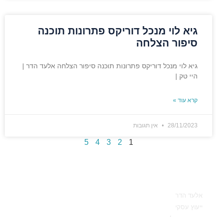
גיא לוי מנכל דוריקס פתרונות תוכנה
סיפור הצלחה
גיא לוי מנכל דוריקס פתרונות תוכנה סיפור הצלחה אלעד הדר |
היי טק |
קרא עוד »
28/11/2023
אין תגובות
5
4
3
2
1
מאיפה להתחיל
אלעד הדר
ייעוץ עסקי