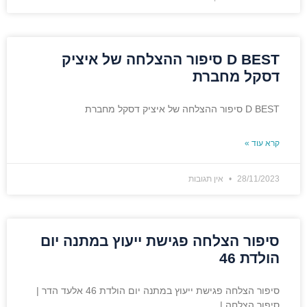
D BEST סיפור ההצלחה של איציק
דסקל מחברת
D BEST סיפור ההצלחה של איציק דסקל מחברת
קרא עוד »
28/11/2023
אין תגובות
סיפור הצלחה פגישת ייעוץ במתנה יום
הולדת 46
סיפור הצלחה פגישת ייעוץ במתנה יום הולדת 46 אלעד הדר |
סיפור הצלחה |