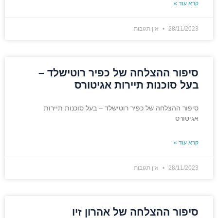
קרא עוד »
28/11/2023
אין תגובות
סיפור ההצלחה של כפיר רוטישלד –
בעל סוכנות תיירות אגיטורס
סיפור ההצלחה של כפיר רוטישלד – בעל סוכנות תיירות
אגיטורס
קרא עוד »
28/11/2023
אין תגובות
סיפור ההצלחה של אהרון זיו