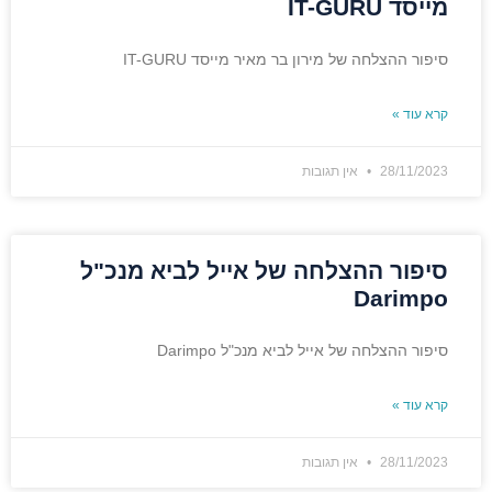
מייסד IT-GURU
סיפור ההצלחה של מירון בר מאיר מייסד IT-GURU
קרא עוד »
28/11/2023
אין תגובות
סיפור ההצלחה של אייל לביא מנכ"ל
Darimpo
סיפור ההצלחה של אייל לביא מנכ"ל Darimpo
קרא עוד »
28/11/2023
אין תגובות