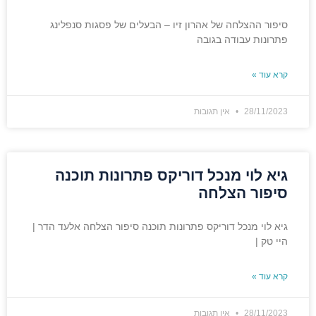
סיפור ההצלחה של אהרון זיו – הבעלים של פסגות סנפלינג
פתרונות עבודה בגובה
קרא עוד »
28/11/2023
אין תגובות
גיא לוי מנכל דוריקס פתרונות תוכנה
סיפור הצלחה
גיא לוי מנכל דוריקס פתרונות תוכנה סיפור הצלחה אלעד הדר |
היי טק |
קרא עוד »
28/11/2023
אין תגובות