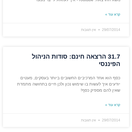
קרא עוד »
29/07/2014
אין תגובות
31.7 הרצאה חינם: סודות הניהול
הפיננסי
כסף הוא אחד המרכיבים החשובים ביותר בעסקים, מעטים
יודעים איך לעשות בו שימוש נכון ולכן חיים בתחושה מתמדת
שאין להם מספיק כסף!
קרא עוד »
29/07/2014
אין תגובות