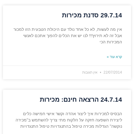
29.7.14 סדנת מכירות
אין מה לעשות, לא כל אחד נולד עם היכולת הטבעית הזו למכור
אבל זה לא תירוץ!!! לנו יש את הכלים להפוך אתכם לאנשי
המכירות הכי
קרא עוד »
22/07/2014
אין תגובות
24.7.14 הרצאה חינם: מכירות
הבסיס למכירות איך ליצור אהדה וקשר אישי חמישה כלים
ליצירת השפעה חזקה על הלקוח מתי צריך להשתמש ב"מכירה
נוקשה" הגדלות מכירה טיפול בהתנגדויות טיפול התנגדויות