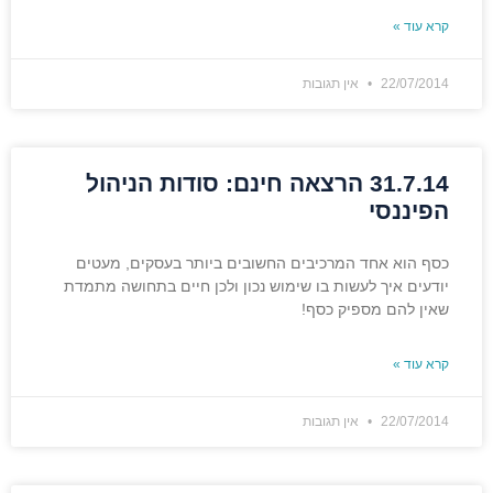
קרא עוד »
22/07/2014
אין תגובות
31.7.14 הרצאה חינם: סודות הניהול
הפיננסי
כסף הוא אחד המרכיבים החשובים ביותר בעסקים, מעטים
יודעים איך לעשות בו שימוש נכון ולכן חיים בתחושה מתמדת
שאין להם מספיק כסף!
קרא עוד »
22/07/2014
אין תגובות