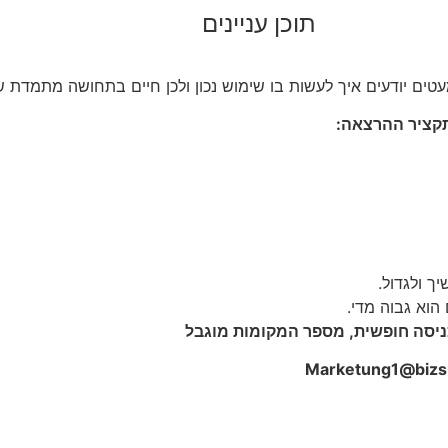
תוכן עניינים
ים יודעים איך לעשות בו שימוש נכון ולכן חיים בתחושה מתמדת 
תקציר ההרצאה:
 ולגדול.
הוא גבוה מדי.
יסה חופשית, מספר המקומות מוגבל
Marketung1@bizs