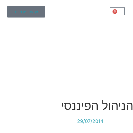
שיעור יומי ←
0
29/07/2014