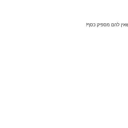
שאין להם מספיק כסף!