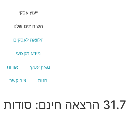
ייעוץ עסקי
השירותים שלנו
הלוואה לעסקים
מידע מקצועי
מגזין עסקי
אודות
חנות
צור קשר
31.7 הרצאה חינם: סודות הניהול הפיננסי