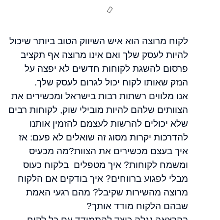
לקוח מרוצה הוא איש השיווק הטוב ביותר שיכול
להיות לעסק שלך ואם אינו מרוצה אף תקציב
פרסום להשגת לקוחות חדשים לא יפצה על
הנזק שאותו לקוח יכול לגרום לעסק שלך.
אנו מלווים רשתות רבות בישראל ומכשירים את
הצוותים שלהם להיות מובילי שוק, לקוחות רבים
שלא יכולים להרשות לעצמם להזמין אותנו
להדרכות יקרות מסוג זה שואלים לא פעם: אז
איך בעצם מכשירים את הצוות?מה מכעיס
ומשמח לקוחות? איך מטפלים בלקוח כעוס
מבלי לפגוע ברווחים? איך בודקים אם הלקוח
מרוצה מהשירות שקיבל? מהם רגעי האמת
שבהם הלקוח מודד אותך?
בהרצאה נגלה כיצד להתמודד עם כל לקוח