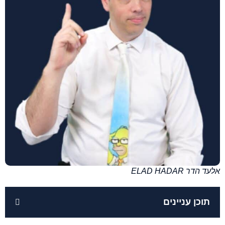
אלעד הדר ELAD HADAR
תוכן עניינים