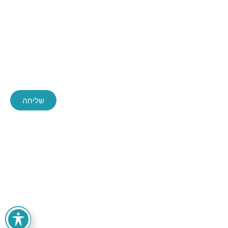
יצירת קשר
שליחה