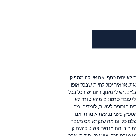
 לא יהיה כסף. אם אין לנו מספיק
ת. אז איך יכול להיות שבכל אופן
ם, יש לי מזנון. היום יש הכל בכל
 לי עובד סרטונים מהאוטו זה לא
ים הנכונים לעשות, לומדים, מה
מספיק פעמים, זאת אומרת. אם
לשלם כל יום מה שנקרא מס מעבר
מים כי הם מנסים פשוט להעתיק
 מגלה הכל. אין אצלי סודות, אבל