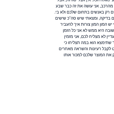
 מהרכב, אני עושה את זה כבר שבע
ם רק באנשים בתחום שלכם ולא בי.
ם בדיקה, ומצאתי שיש סה"כ שישים
יש המון המון צורות איך להעביר
שובה היא ממש לא אני כל הזמן
ין לא מצליח לכם, אני מזמין
 שתימצא הוא במה תצליחו כי
 לקבל רעיונות והשראה מאחרים
ק את המוצר שלכם למכור אותו