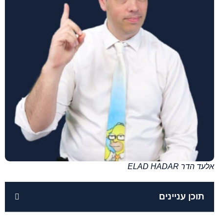
אלעד הדר ELAD HADAR
תוכן עניינים