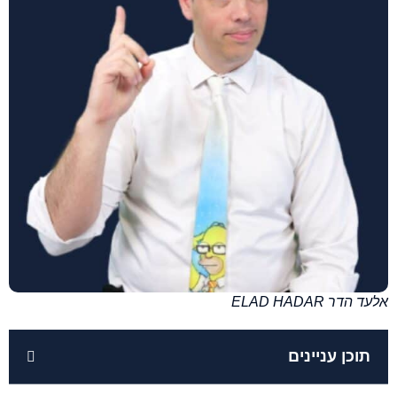
אלעד הדר ELAD HADAR
תוכן עניינים