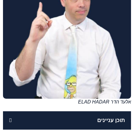
אלעד הדר ELAD HADAR
תוכן עניינים