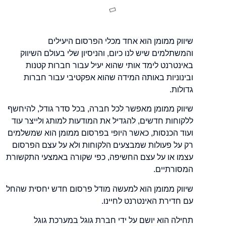
שיווק ממומן הוא אחד מכלי הפרסום היעילים
והמשתלמים שיש לנו כיום, והניסיון שלי בעולם השיווק
באינטרנט לימד אותי שהוא יעיל עבור חברות קטנות
ובינוניות באותה המידה שהוא אפקטיבי עבור חברות
גדולות.
שיווק ממומן מאפשר לכל חברה, בכל סדר גודל, להיחשף
ללקוחות חדשים, להגדיל את המודעות למותג ולייצר עוד
ועוד הכנסות, כאשר היופי בפרסום ממומן הוא שמשלמים
רק על פעולות שמבצעים הלקוחות ולא על עצם הפרסום
עצמו או על עצם החשיפה, כפי שקורה באמצעי התקשורת
המסורתיים.
שיווק ממומן הוא למעשה מודל פרסום חדש יחסית שהחל
עם חדירת האינטרנט לחיינו.
תחילה הוא יושם על ידי חברת גוגל במערכת גוגל