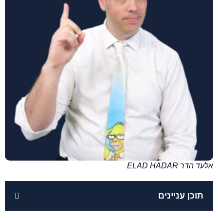
אלעד הדר ELAD HADAR
תוכן עניינים