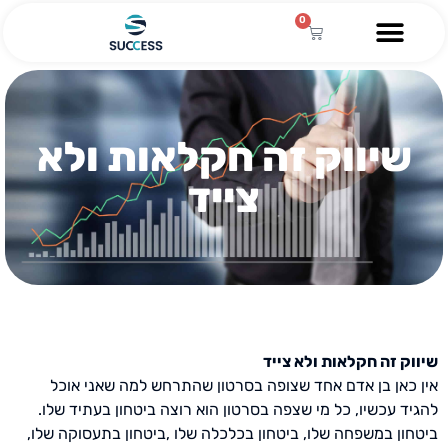
0
שיווק זה חקלאות ולא
צייד
שיווק זה חקלאות ולא צייד
אין כאן בן אדם אחד שצופה בסרטון שהתרחש למה שאני אוכל
להגיד עכשיו, כל מי שצפה בסרטון הוא רוצה ביטחון בעתיד שלו.
ביטחון במשפחה שלו, ביטחון בכלכלה שלו ,ביטחון בתעסוקה שלו,