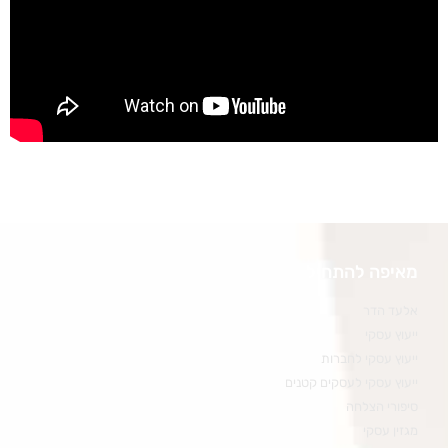
מאיפה להתחיל
אלעד הדר
ייעוץ עסקי
ייעוץ עסקי לחברות
ייעוץ עסקי לעסקים קטנים
סיפורי הצלחה
מגזין עסקי