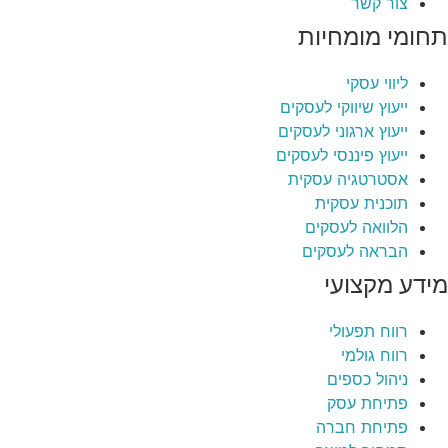
צור קשר
תחומי מומחיות
ליווי עסקי
ייעוץ שיווקי לעסקים
ייעוץ ארגוני לעסקים
ייעוץ פיננסי לעסקים
אסטרטגיה עסקית
תוכנית עסקית
הלוואה לעסקים
הבראה לעסקים
מידע מקצועי
רווח תפעולי
רווח גולמי
ניהול כספים
פתיחת עסק
פתיחת חברה