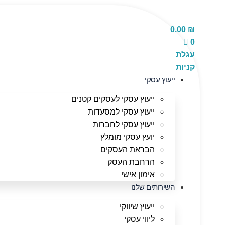
לג
תוכן
0.00
₪
0
עגלת
קניות
ייעוץ עסקי
ייעוץ עסקי לעסקים קטנים
ייעוץ עסקי למסעדות
ייעוץ עסקי לחברות
יועץ עסקי מומלץ
הבראת העסקים
הרחבת העסק
אימון אישי
השירותים שלנו
ייעוץ שיווקי
ליווי עסקי