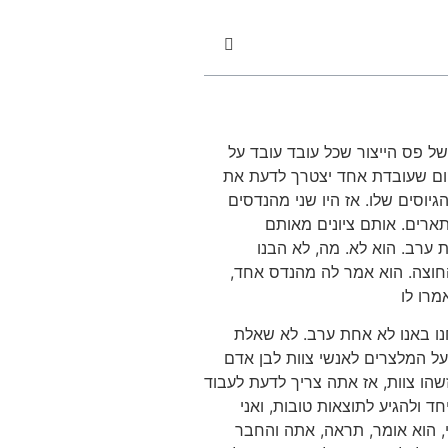
ל פס הייצור שכל עובד עובד על
במקום שעובדת אחד יצטרך לדעת את
יוסים שלו. אז היו שני מהנדסים
ארים. אותם ציונים מאותם
 ערב. הוא לא. מה, לא הבנו
החוצה. הוא אמר לה מהנדס אחד,
מרו לו
נו באנו לא אחת ערב. לא שאלת
על המלצרים לאנשי צוות לבן אדם
שהו צוות, אז אתה צריך לדעת לעבוד
ד ולהגיע לתוצאות טובות, ואני
, הוא אומר, תראה, אתה והחבר