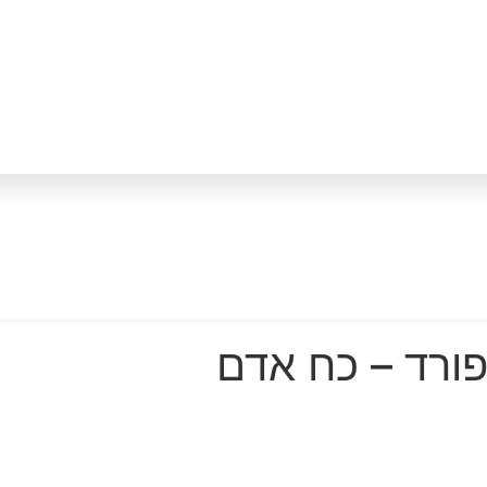
פורד – כח אדם