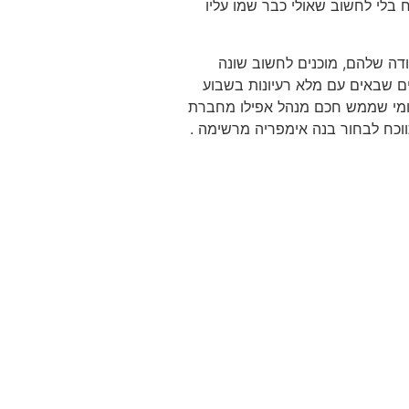
 בלי לחשוב שאולי כבר שמו עליו
דה שלהם, מוכנים לחשוב שונה
ים שבאים עם מלא רעיונות בשבוע
, ומי שממש חכם מנהל אפילו מחברת
ווכח לבחור בנה אימפריה מרשימה .