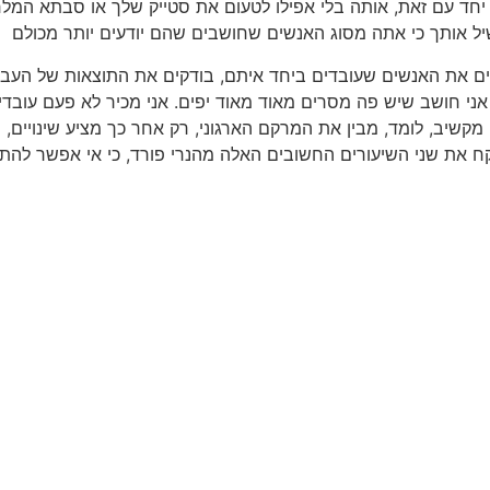
יחד עם זאת, אותה בלי אפילו לטעום את סטייק שלך או סבתא המלח
שיל אותך כי אתה מסוג האנשים שחושבים שהם יודעים יותר מכולם
ם את האנשים שעובדים ביחד איתם, בודקים את התוצאות של העבו
 אני חושב שיש פה מסרים מאוד מאוד יפים. אני מכיר לא פעם עובד
מקשיב, לומד, מבין את המרקם הארגוני, רק אחר כך מציע שינויים
קח את שני השיעורים החשובים האלה מהנרי פורד, כי אי אפשר להת