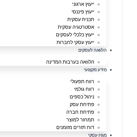
ייעוץ ארגוני
ייעוץ פיננסי
תכנית עסקית
אסטרטגיה עסקית
ייעוץ כלכלי לעסקים
ייעוץ עסקי לחברות
הלוואה לעסקים
הלוואה בערבות המדינה
מידע מקצועי
רווח תפעולי
רווח גולמי
ניהול כספים
פתיחת עסק
פתיחת חברה
תמחור למוצר
דוח תזרים מזומנים
מגזין עסקי