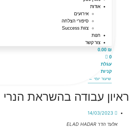
אודות
אירועים
סיפורי הצלחה
צוות Success
חנות
צור קשר
0.00
₪
0
עגלת
קניות
שיעור יומי ←
ראיון עבודה בהשראת הנרי 
14/03/2023
אלעד הדר ELAD HADAR