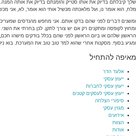
שלך קיבלתם בדיוק את אותו סטייק והזמנתם בדיוק את אותה המנה. 
מלח, הוא אומר נו, ועל מלאכתה מכשיל אותי הוא אומר, לא, אני מכ
ומשנים דברים לפני שהם בדקו אותם. אני מחפש מהנדסים שמעריכי
ומחוץ לקופסה ומתקנים רק אם יש צורך לתקן. לכן בחרתי את השני.
הראשון שלהם או ביום הראשון לפני שהם בכלל בודקים מישהו חכם, 
ומגיע בסוף. מסקנות אחרי שהוא למד טוב טוב את המערכת. בוא ני
מאיפה להתחיל
אלעד הדר
ייעוץ עסקי
ייעוץ עסקי לחברות
ייעוץ עסקי לעסקים קטנים
סיפורי הצלחה
מגזין עסקי
אירועים
הצוות
אודות