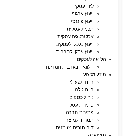
ליווי עסקי
ייעוץ ארגוני
ייעוץ פיננסי
תכנית עסקית
אסטרטגיה עסקית
ייעוץ כלכלי לעסקים
ייעוץ עסקי לחברות
הלוואה לעסקים
הלוואה בערבות המדינה
מידע מקצועי
רווח תפעולי
רווח גולמי
ניהול כספים
פתיחת עסק
פתיחת חברה
תמחור למוצר
דוח תזרים מזומנים
מגזין עסקי