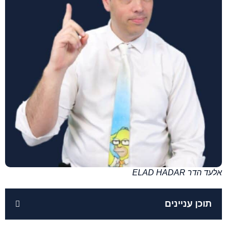
אלעד הדר ELAD HADAR
תוכן עניינים