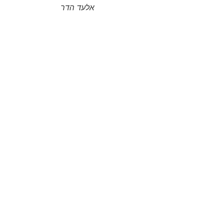
אלעד הדר