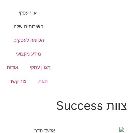
ייעוץ עסקי
השירותים שלנו
הלוואה לעסקים
מידע מקצועי
מגזין עסקי
אודות
חנות
צור קשר
צוות Success