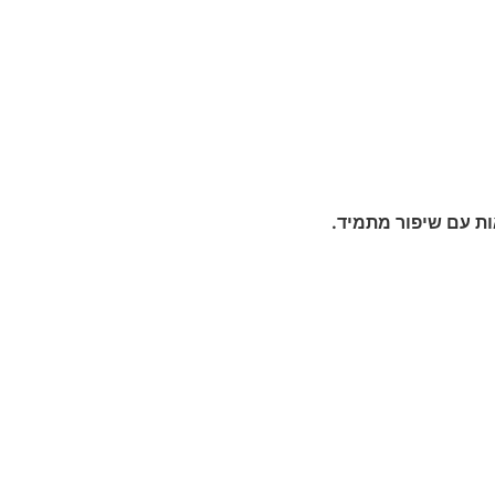
ת עם שיפור מתמיד.
יצירת קשר