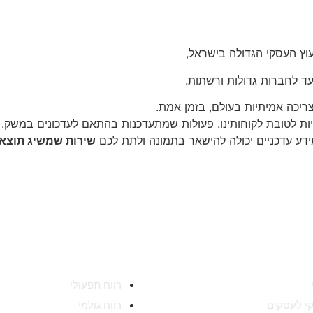
ד לחברות גדולות ורשתות.
צריכה אמיתיות בעולם, בזמן אמת.
יות לטובת לקוחותינו. פעולות שמתעדכנות בהתאם לעדכונים במשק.
ידע עדכניים יכולה להישאר בתמונה ולתת לכם
שירות שמשיג תוצאו
ת
מידע מקצועי
רווח תפעולי
וקי לעסקים
רווח גולמי