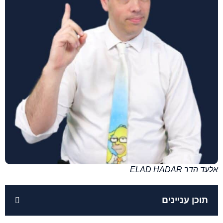
אלעד הדר ELAD HADAR
תוכן עניינים