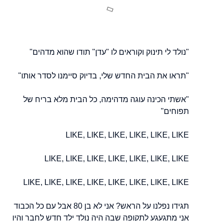
"נולד לי תינוק וקוראים לו "עדן" תודו שהוא מדהים"
"תראו את הבית החדש שלי, בדיוק סיימנו לסדר אותו"
"אשתי הכינה עוגה מדהימה, כל הבית מלא בריח של
תפוחים"
LIKE, LIKE, LIKE, LIKE, LIKE, LIKE
LIKE, LIKE, LIKE, LIKE, LIKE, LIKE, LIKE
LIKE, LIKE, LIKE, LIKE, LIKE, LIKE, LIKE, LIKE
תגידו נפלנו על הראש? אני לא בן 80 אבל עם כל הכבוד
אני מתגעגע לתקופה שבה היה נולד ילד חדש לחבר והיו