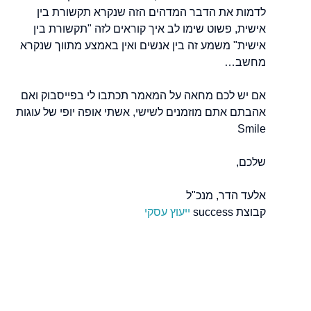
לדמות את הדבר המדהים הזה שנקרא תקשורת בין
אישית, פשוט שימו לב איך קוראים לזה "תקשורת בין
אישית" משמע זה בין אנשים ואין באמצע מתווך שנקרא
מחשב…
אם יש לכם מחאה על המאמר תכתבו לי בפייסבוק ואם
אהבתם אתם מוזמנים לשישי, אשתי אופה יופי של עוגות
Smile
שלכם,
אלעד הדר, מנכ"ל
קבוצת success
ייעוץ עסקי
מאיפה להתחיל