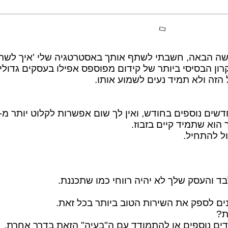
 הבאה, חשבתי לשתף אותך באסטרטגיה שלי 'איך לשרוד
רון הבסיסי ביותר של קידום מפוספס אפילו בעסקים גדולי
הזה ולא תמיד נעים לשמוע אותו.
ול להתחיל.
ם לספק את השירות הטוב ביותר בכל זאת.
דים נוספים או להתמודד עם ה"בעיה" הזאת בדרך אחרת.