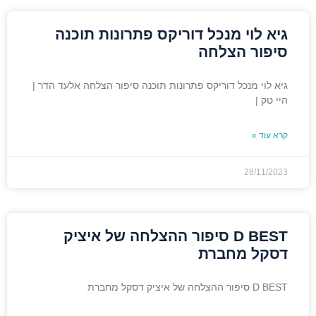
גיא לוי מנכל דוריקס פתרונות תוכנה
סיפור הצלחה
גיא לוי מנכל דוריקס פתרונות תוכנה סיפור הצלחה אלעד הדר |
היי טק |
קרא עוד »
28/11/2023
D BEST סיפור ההצלחה של איציק
דסקל מחברת
D BEST סיפור ההצלחה של איציק דסקל מחברת