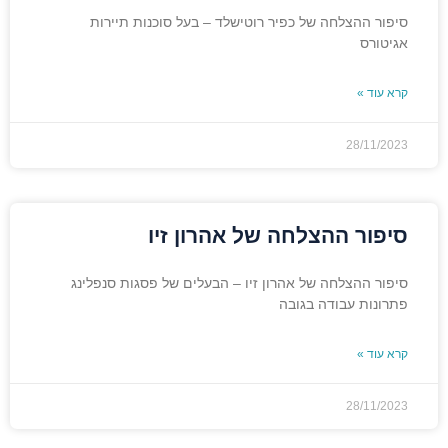
סיפור ההצלחה של כפיר רוטישלד – בעל סוכנות תיירות
אגיטורס
קרא עוד »
28/11/2023
סיפור ההצלחה של אהרון זיו
סיפור ההצלחה של אהרון זיו – הבעלים של פסגות סנפלינג
פתרונות עבודה בגובה
קרא עוד »
28/11/2023