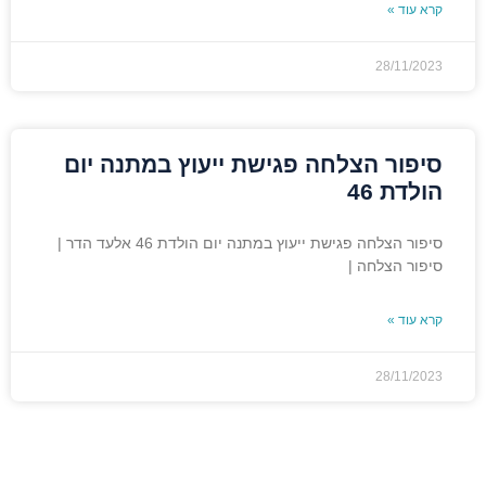
קרא עוד »
28/11/2023
סיפור הצלחה פגישת ייעוץ במתנה יום
הולדת 46
סיפור הצלחה פגישת ייעוץ במתנה יום הולדת 46 אלעד הדר |
סיפור הצלחה |
קרא עוד »
28/11/2023