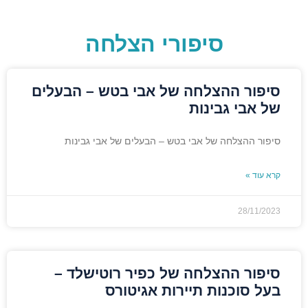
סיפורי הצלחה
סיפור ההצלחה של אבי בטש – הבעלים
של אבי גבינות
סיפור ההצלחה של אבי בטש – הבעלים של אבי גבינות
קרא עוד »
28/11/2023
סיפור ההצלחה של כפיר רוטישלד –
בעל סוכנות תיירות אגיטורס