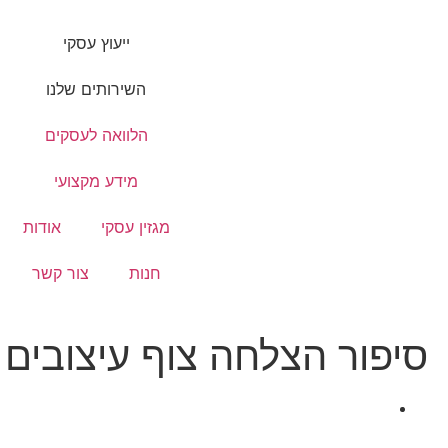
ייעוץ עסקי
השירותים שלנו
הלוואה לעסקים
מידע מקצועי
מגזין עסקי
אודות
חנות
צור קשר
סיפור הצלחה צוף עיצובים