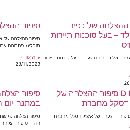
 ההצלחה של כפיר
סיפור ההצלחה
ד – בעל סוכנות תיירות
סיפור ההצלחה של אהר
רס
סנפלינג פתרונות עבו
קרא עוד »
לחה של כפיר רוטישלד – בעל סוכנות תיירות
28/11/2023
28
D BEST סיפור ההצלחה של
סיפור הצלחה
 דסקל מחברת
במתנה יום הו
הדר | סיפור הצלחה |