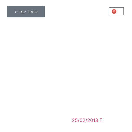
שיעור יומי ←
0
25/02/2013