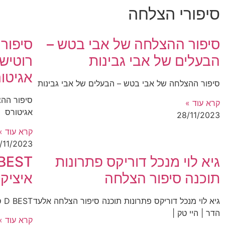
סיפורי הצלחה
סיפור ההצלחה של אבי בטש –
סיפור
הבעלים של אבי גבינות
רוטישל
אגיטו
סיפור ההצלחה של אבי בטש – הבעלים של אבי גבינות
סיפור ההצ
קרא עוד »
אגיטורס
28/11/2023
קרא עוד »
/11/2023
גיא לוי מנכל דוריקס פתרונות
תוכנה סיפור הצלחה
איציק
גיא לוי מנכל דוריקס פתרונות תוכנה סיפור הצלחה אלעד
D BEST סיפור ההצלחה של איציק דסקל מחברת
הדר | היי טק |
קרא עוד »