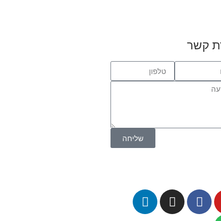
ת קשר
שליחה