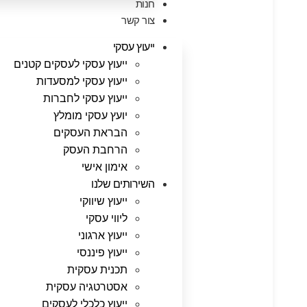
חנות
צור קשר
ייעוץ עסקי
ייעוץ עסקי לעסקים קטנים
ייעוץ עסקי למסעדות
ייעוץ עסקי לחברות
יועץ עסקי מומלץ
הבראת העסקים
הרחבת העסק
אימון אישי
השירותים שלנו
ייעוץ שיווקי
ליווי עסקי
ייעוץ ארגוני
ייעוץ פיננסי
תכנית עסקית
אסטרטגיה עסקית
ייעוץ כלכלי לעסקים