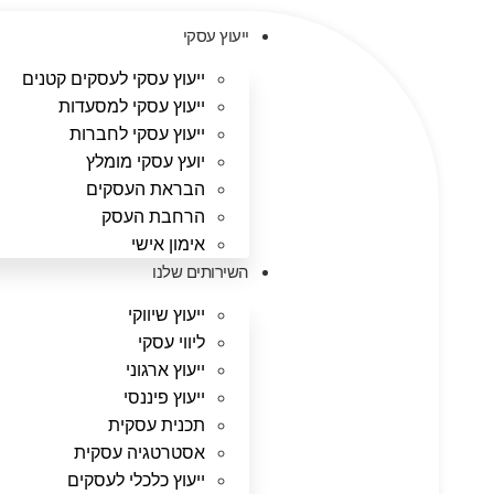
ייעוץ עסקי
ייעוץ עסקי לעסקים קטנים
ייעוץ עסקי למסעדות
ייעוץ עסקי לחברות
יועץ עסקי מומלץ
הבראת העסקים
הרחבת העסק
אימון אישי
השירותים שלנו
ייעוץ שיווקי
ליווי עסקי
ייעוץ ארגוני
ייעוץ פיננסי
תכנית עסקית
אסטרטגיה עסקית
ייעוץ כלכלי לעסקים