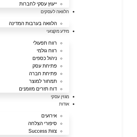
ייעוץ עסקי לחברות
הלוואה לעסקים
הלוואה בערבות המדינה
מידע מקצועי
רווח תפעולי
רווח גולמי
ניהול כספים
פתיחת עסק
פתיחת חברה
תמחור למוצר
דוח תזרים מזומנים
מגזין עסקי
אודות
אירועים
סיפורי הצלחה
צוות Success