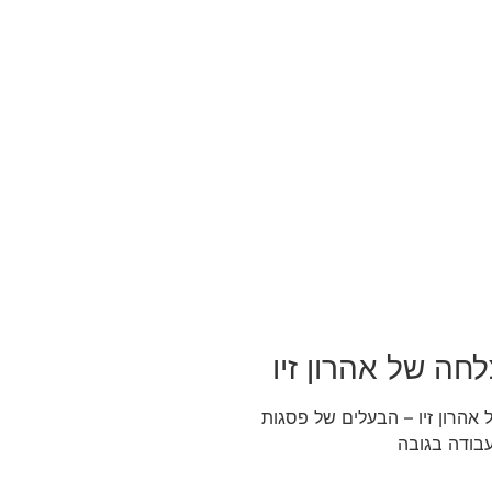
חה של אהרון זיו
אהרון זיו – הבעלים של פסגות
עבודה בגובה