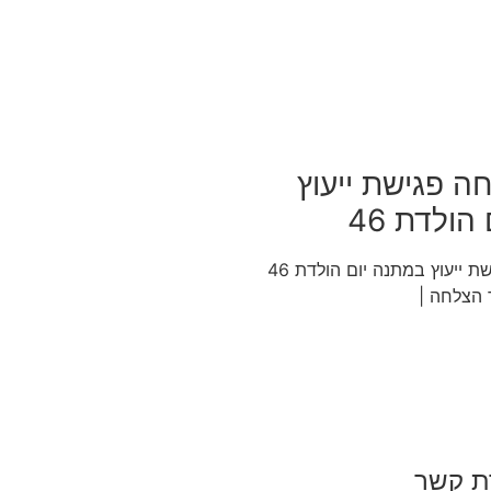
ה פגישת ייעוץ
הולדת 46
סיפור הצלחה פגישת ייעוץ במתנה יום הולדת 46
 הצלחה |
ת קשר