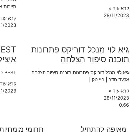
תיירות א
קרא עוד »
28/11/2023
קרא עוד 
11/2023
גיא לוי מנכל דוריקס פתרונות
תוכנה סיפור הצלחה
איצי
גיא לוי מנכל דוריקס פתרונות תוכנה סיפור הצלחה
D BEST סיפור ההצלחה של איציק דסקל מחבר
אלעד הדר | היי טק |
קרא עוד 
קרא עוד »
11/2023
28/11/2023
מאיפה להתחיל
תחומי מומחיות