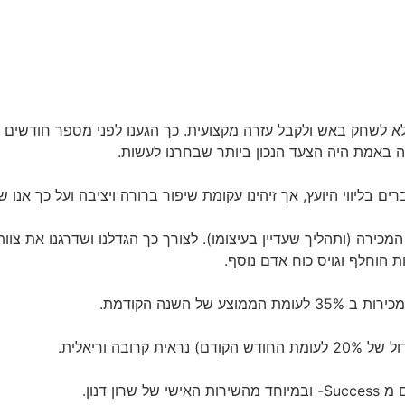
 לא לשחק באש ולקבל עזרה מקצועית. כך הגענו לפני מספר חודשים
 בליווי היועץ, אך זיהינו עקומת שיפור ברורה ויציבה ועל כך אנו 
כירה (ותהליך שעדיין בעיצומו). לצורך כך הגדלנו ושדרגנו את צוו
ת הוחלף וגויס כוח אדם נוסף.
 של השנה הקודמת.
ובה וריאלית.
ן דנון.