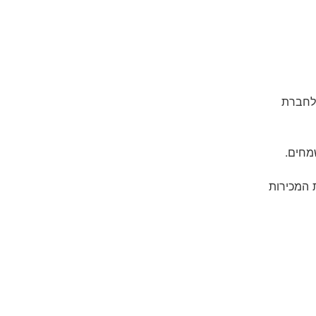
 לחברת
שמחים.
ת המכירות