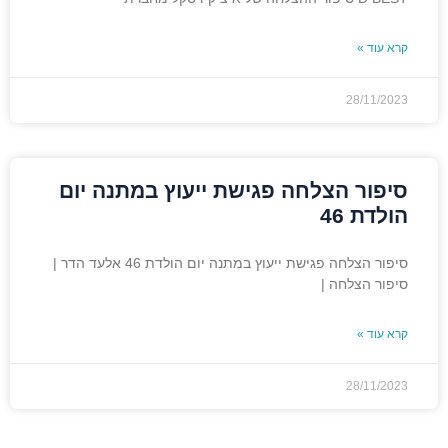
קרא עוד »
28/11/2023
סיפור הצלחה פגישת ייעוץ במתנה יום
הולדת 46
סיפור הצלחה פגישת ייעוץ במתנה יום הולדת 46 אלעד הדר |
סיפור הצלחה |
קרא עוד »
28/11/2023