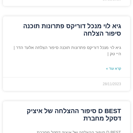
גיא לוי מנכל דוריקס פתרונות תוכנה
סיפור הצלחה
גיא לוי מנכל דוריקס פתרונות תוכנה סיפור הצלחה אלעד הדר |
היי טק |
קרא עוד »
28/11/2023
D BEST סיפור ההצלחה של איציק
דסקל מחברת
D BEST סיפור ההצלחה של איציק דסקל מחברת