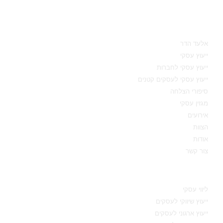
מאיפה להתחיל
אלעד הדר
ייעוץ עסקי
ייעוץ עסקי לחברות
ייעוץ עסקי לעסקים קטנים
סיפורי הצלחה
מגזין עסקי
אירועים
הצוות
אודות
צור קשר
תחומי מומחיות
ליווי עסקי
ייעוץ שיווקי לעסקים
ייעוץ ארגוני לעסקים