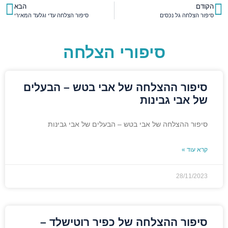
הקודם
הבא
סיפור הצלחה גל נכסים
סיפור הצלחה עדי וגלעד המאירי
סיפורי הצלחה
סיפור ההצלחה של אבי בטש – הבעלים
של אבי גבינות
סיפור ההצלחה של אבי בטש – הבעלים של אבי גבינות
קרא עוד »
28/11/2023
סיפור ההצלחה של כפיר רוטישלד –