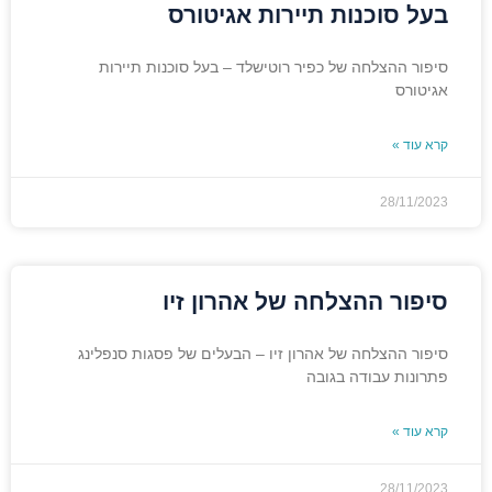
בעל סוכנות תיירות אגיטורס
סיפור ההצלחה של כפיר רוטישלד – בעל סוכנות תיירות
אגיטורס
קרא עוד »
28/11/2023
סיפור ההצלחה של אהרון זיו
סיפור ההצלחה של אהרון זיו – הבעלים של פסגות סנפלינג
פתרונות עבודה בגובה
קרא עוד »
28/11/2023