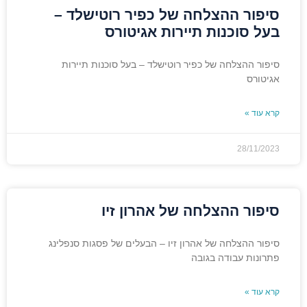
סיפור ההצלחה של כפיר רוטישלד –
בעל סוכנות תיירות אגיטורס
סיפור ההצלחה של כפיר רוטישלד – בעל סוכנות תיירות
אגיטורס
קרא עוד »
28/11/2023
סיפור ההצלחה של אהרון זיו
סיפור ההצלחה של אהרון זיו – הבעלים של פסגות סנפלינג
פתרונות עבודה בגובה
קרא עוד »