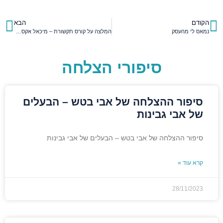
הקודם
הבא
נמאס לי מהעסק
המלצה על קורס תקשורת – מיכאל אקסלרוב
סיפורי הצלחה
סיפור ההצלחה של אבי בטש – הבעלים
של אבי גבינות
סיפור ההצלחה של אבי בטש – הבעלים של אבי גבינות
קרא עוד »
28/11/2023