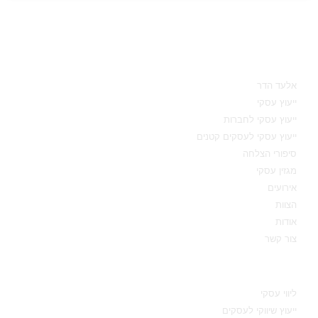
מאיפה להתחיל
אלעד הדר
ייעוץ עסקי
ייעוץ עסקי לחברות
ייעוץ עסקי לעסקים קטנים
סיפורי הצלחה
מגזין עסקי
אירועים
הצוות
אודות
צור קשר
תחומי מומחיות
ליווי עסקי
ייעוץ שיווקי לעסקים