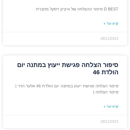
D BEST סיפור ההצלחה של איציק דסקל מחברת
קרא עוד »
28/11/2023
סיפור הצלחה פגישת ייעוץ במתנה יום
הולדת 46
סיפור הצלחה פגישת ייעוץ במתנה יום הולדת 46 אלעד הדר |
סיפור הצלחה |
קרא עוד »
28/11/2023