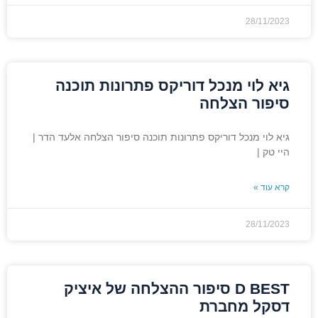
28/11/2023
גיא לוי מנכל דוריקס פתרונות תוכנה
סיפור הצלחה
גיא לוי מנכל דוריקס פתרונות תוכנה סיפור הצלחה אלעד הדר |
היי טק |
קרא עוד »
28/11/2023
D BEST סיפור ההצלחה של איציק
דסקל מחברת