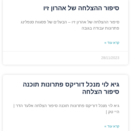
סיפור ההצלחה של אהרון זיו
סיפור ההצלחה של אהרון זיו – הבעלים של פסגות סנפלינג
פתרונות עבודה בגובה
קרא עוד »
28/11/2023
גיא לוי מנכל דוריקס פתרונות תוכנה
סיפור הצלחה
גיא לוי מנכל דוריקס פתרונות תוכנה סיפור הצלחה אלעד הדר |
היי טק |
קרא עוד »