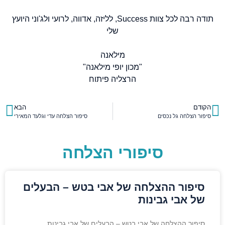
תודה רבה לכל צוות Success, לליזה, אדווה, לרועי ולג'וני היועץ
שלי
מילאנה
"מכון יופי מילאנה"
הרצליה פיתוח
הקודם
הבא
סיפור הצלחה גל נכסים
סיפור הצלחה עדי וגלעד המאירי
סיפורי הצלחה
סיפור ההצלחה של אבי בטש – הבעלים
של אבי גבינות
סיפור ההצלחה של אבי בטש – הבעלים של אבי גבינות