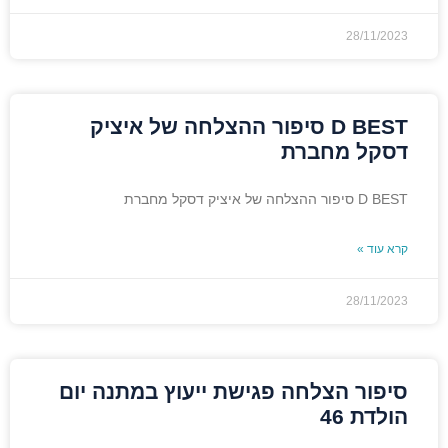
28/11/2023
D BEST סיפור ההצלחה של איציק
דסקל מחברת
D BEST סיפור ההצלחה של איציק דסקל מחברת
קרא עוד »
28/11/2023
סיפור הצלחה פגישת ייעוץ במתנה יום
הולדת 46