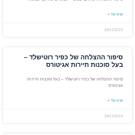
קרא עוד »
28/11/2023
סיפור ההצלחה של כפיר רוטישלד –
בעל סוכנות תיירות אגיטורס
סיפור ההצלחה של כפיר רוטישלד – בעל סוכנות תיירות
אגיטורס
קרא עוד »
28/11/2023