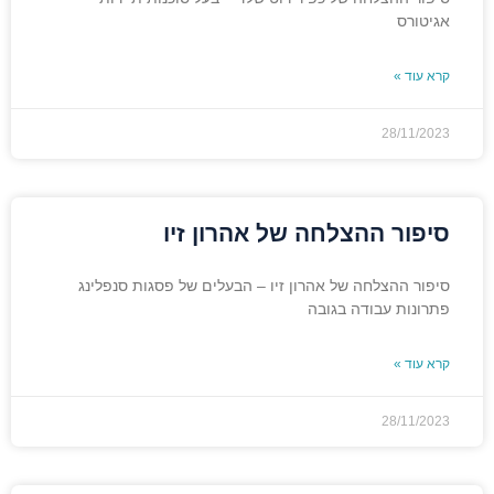
אגיטורס
קרא עוד »
28/11/2023
סיפור ההצלחה של אהרון זיו
סיפור ההצלחה של אהרון זיו – הבעלים של פסגות סנפלינג
פתרונות עבודה בגובה
קרא עוד »
28/11/2023