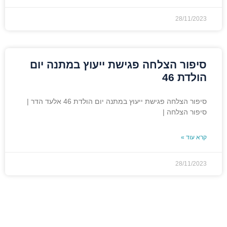
28/11/2023
סיפור הצלחה פגישת ייעוץ במתנה יום
הולדת 46
סיפור הצלחה פגישת ייעוץ במתנה יום הולדת 46 אלעד הדר |
סיפור הצלחה |
קרא עוד »
28/11/2023
מאיפה להתחיל