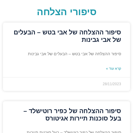
סיפורי הצלחה
סיפור ההצלחה של אבי בטש – הבעלים
של אבי גבינות
סיפור ההצלחה של אבי בטש – הבעלים של אבי גבינות
קרא עוד »
28/11/2023
סיפור ההצלחה של כפיר רוטישלד –
בעל סוכנות תיירות אגיטורס
סיפור ההצלחה של כפיר רוטישלד – בעל סוכנות תיירות