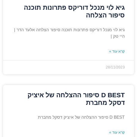
גיא לוי מנכל דוריקס פתרונות תוכנה
סיפור הצלחה
גיא לוי מנכל דוריקס פתרונות תוכנה סיפור הצלחה אלעד הדר |
היי טק |
קרא עוד »
28/11/2023
D BEST סיפור ההצלחה של איציק
דסקל מחברת
D BEST סיפור ההצלחה של איציק דסקל מחברת
קרא עוד »