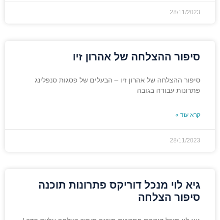
28/11/2023
סיפור ההצלחה של אהרון זיו
סיפור ההצלחה של אהרון זיו – הבעלים של פסגות סנפלינג
פתרונות עבודה בגובה
קרא עוד »
28/11/2023
גיא לוי מנכל דוריקס פתרונות תוכנה
סיפור הצלחה