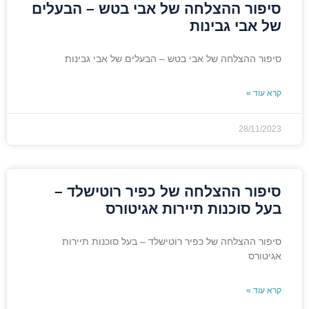
סיפור ההצלחה של אבי בטש – הבעלים
של אבי גבינות
סיפור ההצלחה של אבי בטש – הבעלים של אבי גבינות
קרא עוד »
28/11/2023
סיפור ההצלחה של כפיר רוטישלד –
בעל סוכנות תיירות אגיטורס
סיפור ההצלחה של כפיר רוטישלד – בעל סוכנות תיירות
אגיטורס
קרא עוד »