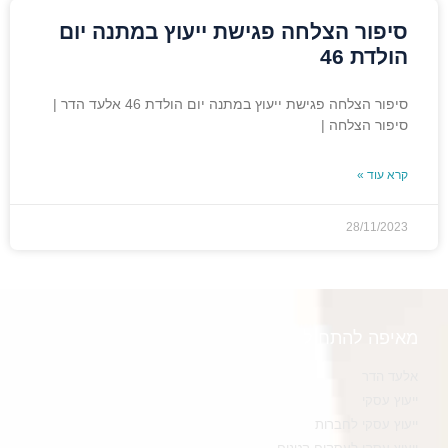
סיפור הצלחה פגישת ייעוץ במתנה יום
הולדת 46
סיפור הצלחה פגישת ייעוץ במתנה יום הולדת 46 אלעד הדר |
סיפור הצלחה |
קרא עוד »
28/11/2023
מאיפה להתחיל
אלעד הדר
ייעוץ עסקי
ייעוץ עסקי לחברות