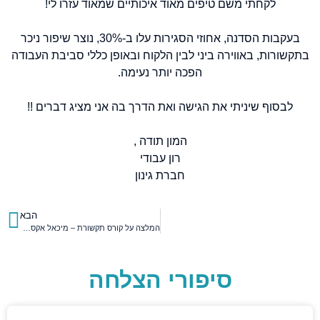
לקחתי משם טיפים מאוד איכותיים שמאוד עזרו לי!
בעקבות הסדנה, אחוזי הסגירות עלו ב-30%, נוצר שיפור ניכר
בתקשורות, באווירה ביני לבין הלקוח ובאופן כללי סביבת העבודה
הפכה יותר נעימה.
לבסוף שיניתי את הגישה ואת הדרך בה אני מציג דברים !!
המון תודה ,
רון עבודי
חברת גינון
הבא
המלצה על קורס תקשורת – מיכאל אקסלרוב
סיפורי הצלחה