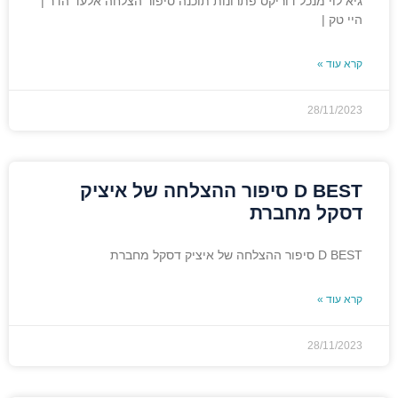
גיא לוי מנכל דוריקס פתרונות תוכנה סיפור הצלחה אלעד הדר |
היי טק |
קרא עוד »
28/11/2023
D BEST סיפור ההצלחה של איציק
דסקל מחברת
D BEST סיפור ההצלחה של איציק דסקל מחברת
קרא עוד »
28/11/2023