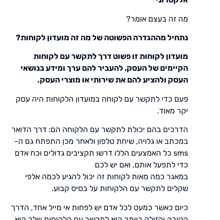
מה זה בעצם אומר?
נתחיל מההגדרה הפשוטה של מה זה מועדון לקוחות?
מועדון לקוחות זו פשוט דרך לתקשר עם לקוחות
הקיימים של העסק, להעביר להם ערך ומידע בנושאי
העסק ולהציע להם את שירותי או מוצרי העסק.
פעם כדי לתקשר עם לקוחה במועדון הלקוחות היה עסק
יקר מאוד.
הדרכים בהם יכולת לתקשר עם הלקוחה הם: דרך הדואר
במכתב או גלויה, שיחת טלפון ולאחר מכן התפתח גם ה-
sms כל האמצעים הללו דרשו תקציבים גדולים וכח אדם
כדי לתפעל אותם, ואם יש לכם
במאגר כמה מאות לקוחות זה יכול להגיע לכמה אלפי
שקלים לתקשר עם הלקוחות על בסיס קבוע.
כיום כאשר כמעט לכל אדם יש לפחות אי מייל אחד, הדרך
הטובה והזולה ביותר היא לתקשר עם הלקוחות שלך היא