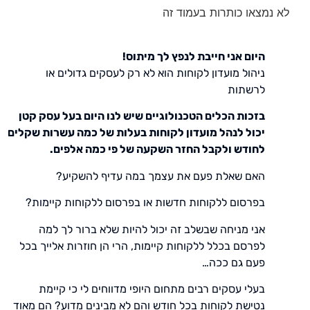
לא נמצאו כותרות בעמוד זה
היום אני חייבת לנפץ לך מיתוס!
ניהול מועדון לקוחות הוא לא רק לעסקים גדולים או
לרשתות
בזכות הכלים הטכנולוגיים שיש לנו היום בעל עסק קטן
יכול לנהל מועדון לקוחות בעלות של כמה עשרות שקלים
לחודש ולקבל החזר השקעה של פי כמה אלפים.
האם שאלת פעם את עצמך במה עדיף להשקיע?
בפרסום ללקוחות חדשות או בפרסום ללקוחות קיימות?
אני מניחה שבשלב זה יכול להיות שלא ברור לך למה
לפרסם בכלל ללקוחות קיימות, הרי הן חוזרות אלייך בכל
פעם גם ככה…
בעלי עסקים רבים מתחום היופי מדווחים לי כי קיימת
נטישת לקוחות בכל חודש והם לא מבינים מדוע? הם מאוד