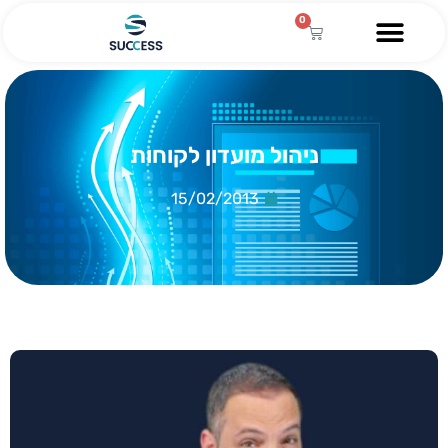
0
ניהול מועדון לקוחות
15/02/2013