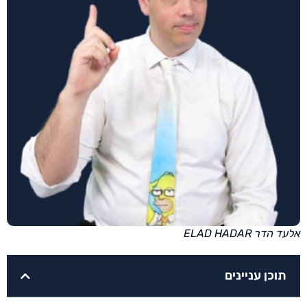
אלעד הדר ELAD HADAR
תוכן עניינים