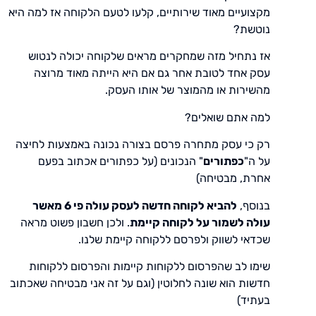
מקצועיים מאוד שירותיים, קלעו לטעם הלקוחה אז למה היא
נוטשת?
אז נתחיל מזה שמחקרים מראים שלקוחה יכולה לנטוש
עסק אחד לטובת אחר גם אם היא הייתה מאוד מרוצה
מהשירות או מהמוצר של אותו העסק.
למה אתם שואלים?
רק כי עסק מתחרה פרסם בצורה נכונה באמצעות לחיצה
על ה"
כפתורים
" הנכונים (על כפתורים אכתוב בפעם
אחרת, מבטיחה)
בנוסף,
להביא לקוחה חדשה לעסק עולה פי 6 מאשר
עולה לשמור על לקוחה קיימת
. ולכן חשבון פשוט מראה
שכדאי לשווק ולפרסם ללקוחה קיימת שלנו.
שימו לב שהפרסום ללקוחות קיימות והפרסום ללקוחות
חדשות הוא שונה לחלוטין (וגם על זה אני מבטיחה שאכתוב
בעתיד)