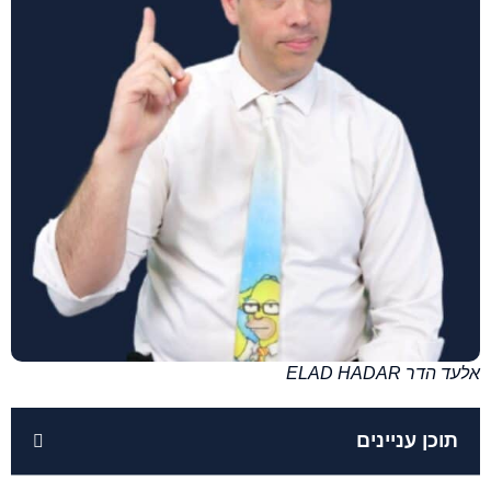
אלעד הדר ELAD HADAR
תוכן עניינים