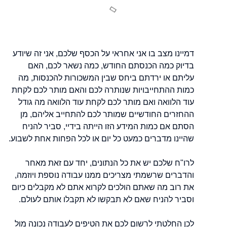
דמיינו מצב בו אני אחראי על הכסף שלכם, אני זה שיודע
בדיוק כמה הכנסתם החודש, כמה נשאר לכם, האם
עליתם או ירדתם ביחס שבין המשכורות להכנסות, מה
כמות ההתחייבויות שנותרה לכם והאם מותר לכם לקחת
עוד הלוואה ואם מותר לכם לקחת עוד הלוואה מה גודל
ההחזרים החודשיים שמותר לכם להתחייב אליהם, מן
הסתם אם כמות המידע הזו הייתה בידיי, סביר להניח
שהיינו מדברים כמעט כל יום או לכל הפחות אחת לשבוע.
לרו"ח שלכם יש את כל הנתונים, יחד עם זאת מאחר
והדברים שרשמתי מצריכים ממנו עבודה נוספת ויוזמה,
את רוב מה שאתם הולכים לקרוא אתם לא מקבלים כיום
וסביר להניח שאם לא תבקשו לא תקבלו אותם לעולם.
לכן החלטתי לרשום לכם את הטיפים לעבודה נכונה מול