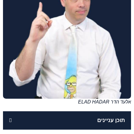
אלעד הדר ELAD HADAR
תוכן עניינים