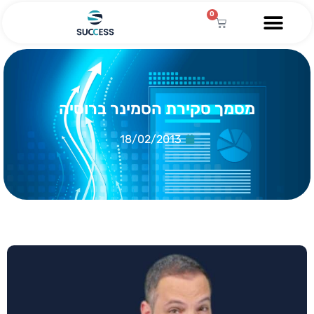
0
מסמך סקירת הסמינר ברוסיה
18/02/2013