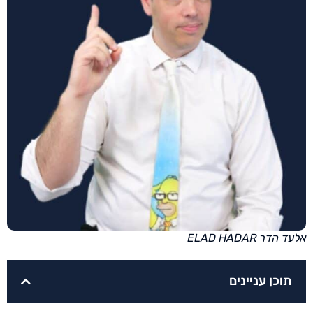
אלעד הדר ELAD HADAR
תוכן עניינים