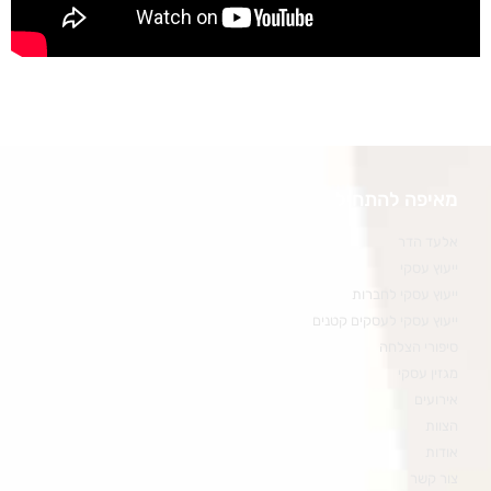
מאיפה להתחיל
אלעד הדר
ייעוץ עסקי
ייעוץ עסקי לחברות
ייעוץ עסקי לעסקים קטנים
סיפורי הצלחה
מגזין עסקי
אירועים
הצוות
אודות
צור קשר