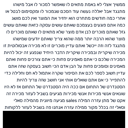
ממשיך אצלי לא באמת מתאים לו שאפשר למכור לו אבל מישהו
מתנגד אבל יאללה נעשה עוד הסכם שנמכור לו ומקסימום לבטל או
אחרי כמה חודשים מתחרט הוא יחזיר את המוצר ואין לכם מושג
כמה אתם פוגעים בעצמכם שאתם עושים עסקה כזאת שאתם עושים
גזל שאתם מוכרים לבן אדם מוצר שלא מתאים לו שאתם מוכרים לו
מוצר שהוא הרבה יותר ממה שהוא צריך שאתם יודעים שמישהו
מתנגד לזה וזה ייכשל ואתם עדיין מוכרים זו לא מכירה אבסולוטית זו
מכירה שיקרית ובמכירה שיקרית הדבר היחיד שנפגע זה יכול להיות
המכירה שלכם כי אתם מאמינים פחות כי אתם צורכים פחות ואתם
מאמינים וסומכים פחות על הבן אדם הכי חשוב בעסקה שזה אתם
עדיין חשוב לספר לכם את הסיפור שקרה אתמול לא חס וחלילה כדי
להתפייר כי אם אתם שואלים אותי אני חושב שזה צריך להיות
הסטנדרט של התחום אם ככה היה הסטנדרט של התחום אז לא היו
שונאים אנשי מכירות אנשי מכירות מגיעים בשביל לעזור מכירה זה
אקט של מתן עזרה המילה sales מגיעה מיוונית מהמילה סאלי
וסאלי זה בכלל מקור ממילה עזרה אנחנו פה בשביל לעזור ללקוחות