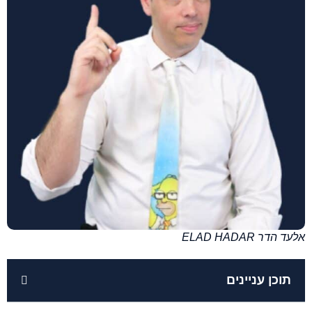
אלעד הדר ELAD HADAR
תוכן עניינים