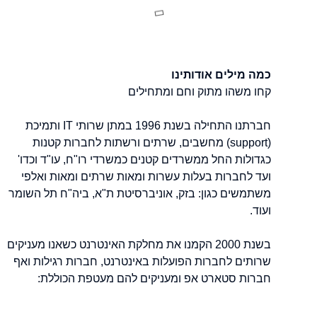
כמה מילים אודותינו
קחו משהו מתוק וחם ומתחילים
חברתנו התחילה בשנת 1996 במתן שרותי IT ותמיכת
(support) מחשבים, שרתים ורשתות לחברות קטנות
כגדולות החל ממשרדים קטנים כמשרדי רו"ח, עו"ד וכדו'
ועד לחברות בעלות עשרות ומאות שרתים ומאות ואלפי
משתמשים כגון: בזק, אוניברסיטת ת"א, ביה"ח תל השומר
ועוד.
בשנת 2000 הקמנו את מחלקת האינטרנט כשאנו מעניקים
שרותים לחברות הפועלות באינטרנט, חברות רגילות ואף
חברות סטארט אפ ומעניקים להם מעטפת הכוללת: