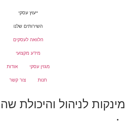
ייעוץ עסקי
השירותים שלנו
הלוואה לעסקים
מידע מקצועי
מגזין עסקי
אודות
חנות
צור קשר
מינקות לניהול והיכולת שה