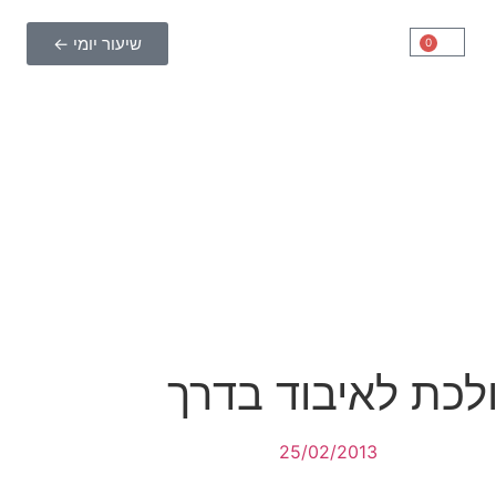
שיעור יומי ←
0
ולכת לאיבוד בדרך
25/02/2013