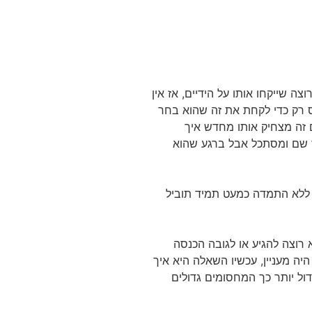
 שייקחו אותו על הידיים, אז אין
ס רק כדי לקחת את זה שהוא בחר
ם זה מצחיק אותו מחדש איך
ד שם ומסתכל אבל ברגע שהוא
ת ללא התמדה כמעט תמיד תוביל
רוצה להגיע או לגובה הכנסה
יה מעניין, עכשיו השאלה היא איך
ול יותר כך המחסומים גדולים