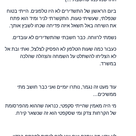
ביום הראשון של התשדירים לא היו טלפונים. הייתי בטוח
שנפלתי, שעשיתי טעות. התקשרתי לניר ומיד הוא פתח
את השיחה באל תשאל איזה פדיחה שכחו לשבץ אותך.
נשמתי לרווחה. כבר חשבתי שהתשדירים לא עובדים.
כעבור כמה שעות הטלפון לא הפסיק לצלצל, ואתי ובת אל
לא הצליחו להשתלט על השמחה והצהלה שהלכה
במשרד.
עוד מעט זה נגמר, נותרו יומיים ואני כבר חושב מתי
ממשיכים…
מי היה מאמין שהייתי סקפטי, כנראה שההוא מהפרסומת
של הקרחות צדק ומי שסקפטי הוא זה שנשאר קירח.