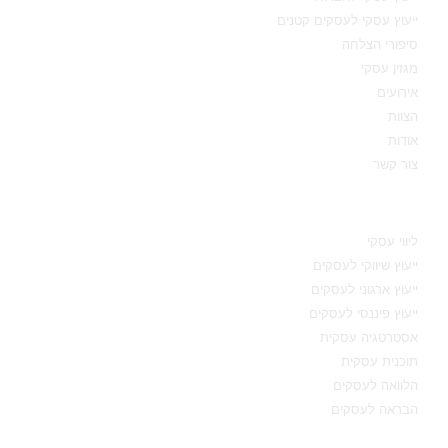
ייעוץ עסקי לעסקים קטנים
סיפורי הצלחה
מגזין עסקי
אירועים
הצוות
אודות
צור קשר
תחומי מומחיות
ליווי עסקי
ייעוץ שיווקי לעסקים
ייעוץ ארגוני לעסקים
ייעוץ פיננסי לעסקים
אסטרטגיה עסקית
תוכנית עסקית
הלוואה לעסקים
הבראה לעסקים