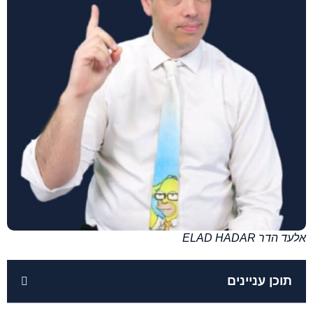
אלעד הדר ELAD HADAR
תוכן עניינים