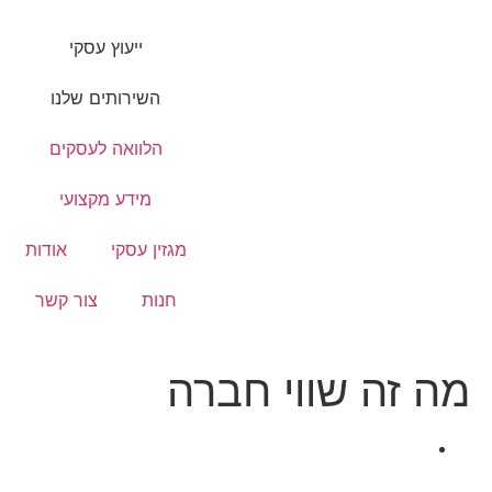
ייעוץ עסקי
השירותים שלנו
הלוואה לעסקים
מידע מקצועי
מגזין עסקי
אודות
חנות
צור קשר
מה זה שווי חברה