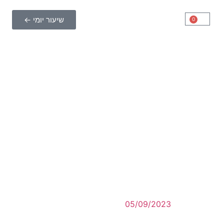
שיעור יומי ←
0
05/09/2023