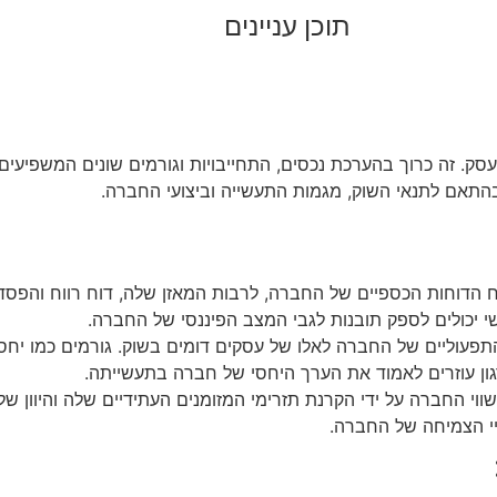
תוכן עניינים
. זה כרוך בהערכת נכסים, התחייבויות וגורמים שונים המשפיעים ע
בהתאם לתנאי השוק, מגמות התעשייה וביצועי החברה.
 הדוחות הכספיים של החברה, לרבות המאזן שלה, דוח רווח והפסד ו
ריך את שווי החברה על ידי הקרנת תזרימי המזומנים העתידיים שלה והיוון
י הצמיחה של החברה.