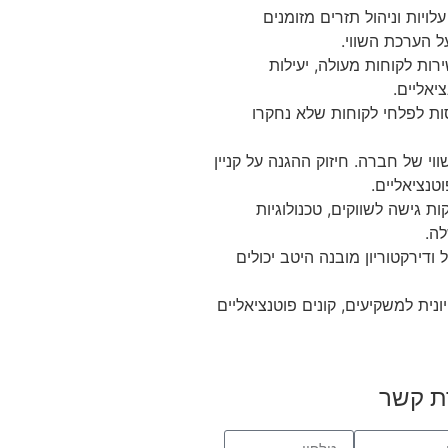
יות וניהול תזרים מזומנים
ל הערכת השווי.
ות לקוחות מעולה, יעילות
יאליים.
ות לפלחי לקוחות שלא נחקרו
ווי של חברה. חיזוק ההגנה על קניין
טנציאליים.
 גישה לשווקים, טכנולוגיות
ה.
 ודירקטוריון מובנה היטב יכולים
ת למשקיעים, קונים פוטנציאליים
ת קשר