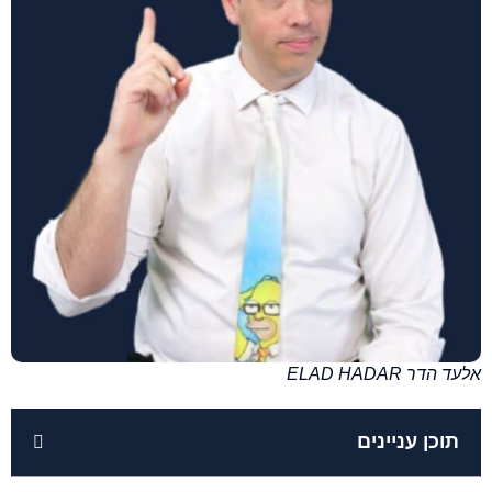
אלעד הדר ELAD HADAR
תוכן עניינים