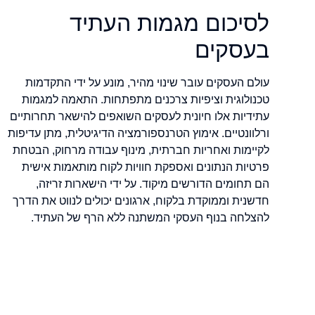
לסיכום מגמות העתיד
בעסקים
עולם העסקים עובר שינוי מהיר, מונע על ידי התקדמות
טכנולוגית וציפיות צרכנים מתפתחות. התאמה למגמות
עתידיות אלו חיונית לעסקים השואפים להישאר תחרותיים
ורלוונטיים. אימוץ הטרנספורמציה הדיגיטלית, מתן עדיפות
לקיימות ואחריות חברתית, מינוף עבודה מרחוק, הבטחת
פרטיות הנתונים ואספקת חוויות לקוח מותאמות אישית
הם תחומים הדורשים מיקוד. על ידי הישארות זריזה,
חדשנית וממוקדת בלקוח, ארגונים יכולים לנווט את הדרך
להצלחה בנוף העסקי המשתנה ללא הרף של העתיד.