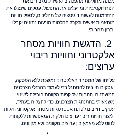
מכונה מחוללות מהפכה בתעשיות, מגבירים את
הפרודוקטיביות ומייעלים את התפעול. עסקים שינצלו את
ההזדמנות לעשות דיגיטציה של תהליכים, לספק חוויות
מותאמות אישית ולקבל החלטות מונעות נתונים יקבלו
יתרון תחרותי.
2. הדגשת חוויות מסחר
אלקטרוני וחוויות ריבוי
ערוצים:
עלייתו של המסחר האלקטרוני נמשכת ללא הפסקה,
ועסקים חייבים להסתגל כדי לעמוד בהרגלי הצרכנים
המשתנים. הנוחות של קניות מקוונות הובילה לשינוי
משמעותי בהתנהגות הצרכנים. כדי להצליח בעתיד,
עסקים חייבים לפתח אסטרטגיות מסחר אלקטרוני חזקות
וליצור חוויות ריבוי ערוצים חלקות המאפשרות ללקוחות
לנווט ללא מאמץ בין ערוצים מקוונים ולא מקוונים.