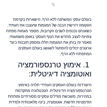
בעולם עסקי המשתנה ללא הרף, הישארות בקדמת
העקומה דורשת הבנה של המגמות שיעצבו את העתיד.
כשאנחנו נכנסים לשנים הקרובות, מספר מגמות מפתח
צפויות לעצב מחדש את הנוף העסקי באופן משמעותי.
מאמר זה בוחן את המגמות הללו ומספק תובנות כיצד
ארגונים יכולים להסתגל לשגשג בעולם העסקים
המתפתח ללא הרף.
1. אימוץ טרנספורמציה
ואוטומציה דיגיטלית:
הישרדות בעולם העסקים העתידי תלויה באימוץ
הטרנספורמציה הדיגיטלית. הטכנולוגיה מתקדמת
במהירות, משבשת מודלים עסקיים מסורתיים ופותחת
הזדמנויות חדשות. אוטומציה, בינה מלאכותית ולמידת