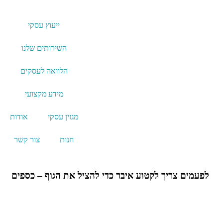
ייעוץ עסקי
השירותים שלנו
הלוואה לעסקים
מידע מקצועי
מגזין עסקי
אודות
חנות
צור קשר
לפעמים צריך לקטוע איבר כדי להציל את הגוף – כספים