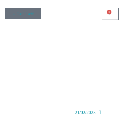
0
שיעור יומי ←
21/02/2023