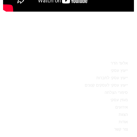
מאיפה להתחיל
אלעד הדר
ייעוץ עסקי
ייעוץ עסקי לחברות
ייעוץ עסקי לעסקים קטנים
סיפורי הצלחה
מגזין עסקי
אירועים
הצוות
אודות
צור קשר