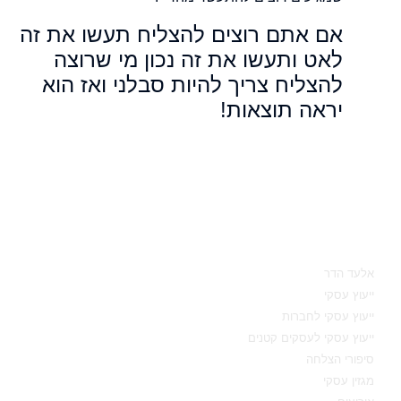
אם אתם רוצים להצליח תעשו את זה
לאט ותעשו את זה נכון מי שרוצה
להצליח צריך להיות סבלני ואז הוא
יראה תוצאות!
מאיפה להתחיל
אלעד הדר
ייעוץ עסקי
ייעוץ עסקי לחברות
ייעוץ עסקי לעסקים קטנים
סיפורי הצלחה
מגזין עסקי