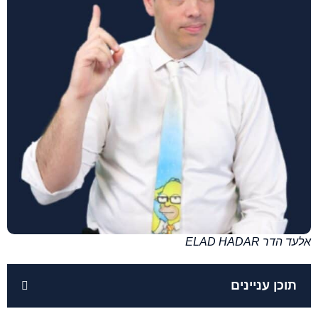
אלעד הדר ELAD HADAR
תוכן עניינים