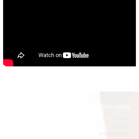
מאיפה להתחיל
אלעד הדר
ייעוץ עסקי
ייעוץ עסקי לחברות