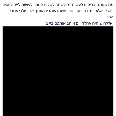
מה שאתם צריכים לעשות זה לשתף לשלוח לחבר לעשות לייק להגיב
להגיד אלעד תודה בוקר טוב משהו אוהבים אותך אני פולני אחרי
הכל.
יאללה
שיהיה
אחלה
יום
אוהב
אותכם
ביי
ביי