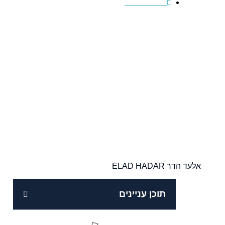
10/06/2014
אלעד הדר ELAD HADAR
תוכן עניינים