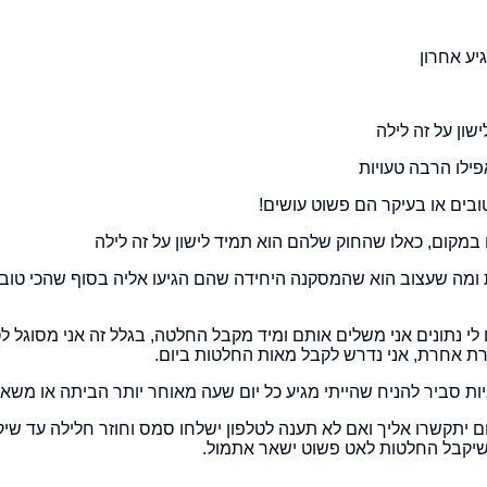
יע אחרון
שון על זה לילה
ילו הרבה טעויות
בים או בעיקר הם פשוט עושים!
מקום, כאלו שהחוק שלהם הוא תמיד לישון על זה לילה
ות ומה שעצוב הוא שהמסקנה היחידה שהם הגיעו אליה בסוף שהכי טו
לי נתונים אני משלים אותם ומיד מקבל החלטה, בגלל זה אני מסוגל ל
רת אחרת, אני נדרש לקבל מאות החלטות ביום.
ם יתקשרו אליך ואם לא תענה לטלפון ישלחו סמס וחוזר חלילה עד שיק
 שיקבל החלטות לאט פשוט ישאר אתמול.