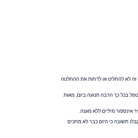
ב זה לא להחליט או לדחות את ההחלטה
טפל בכל כך הרבה תנועה ביום, מאות
בלו תשובה כי היום כבר לא מחכים