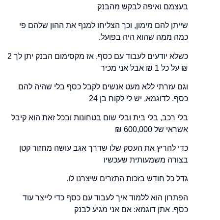
בעצמם ואיפה לבקש מהבנק
שייתן להם מימון, וכך הצליחו למנף את ההון שלהם פי
כמה ממה שהוא היה בפועל.
כשלא יודעים לעבוד עם כסף, אז מקסימום הבנק יתן לך 2
₪ על כל 1 ₪ אבל אני מכיר
וגם עזרתי ללא מעט אנשים לקבל כסף בלי שהיה להם
כסף. לדוגמא, יש לי לקוח בן 24
בלי רכב, בלי בית ובלי שום בטחונות ובכל זאת הוא קיבל
אשראי של 600,000 ₪
כדי להריץ את העסק שלו שדרך אגב עושה מחזור קטן
בצורה משמעותית שעכשיו
גדל כל חודש בזכות התזרים שיצרנו לו.
הפתרון הוא ללמוד איך לעבוד עם כסף כדי לייצר עוד
כסף. אתן דוגמא: אם אני מגיע לבנק