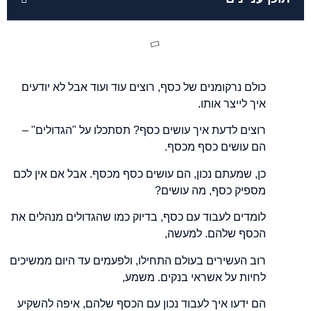
כולם נרקומנים של כסף, רוצים עוד ועוד אבל לא יודעים
איך לייצר אותו.
רוצים לדעת איך עושים כסף? תסתכלו על "הגדולים" –
הם עושים כסף מכסף.
כן, שמעתם נכון, הם עושים כסף מכסף. אבל אם אין לכם
מספיק כסף, מה עושים?
לומדים לעבוד עם כסף, בדיוק כמו שהגדולים מנהלים את
הכסף שלהם. למעשה,
רוב העשירים בעולם התחילו, ולפעמים עד היום ממשיכים
לחיות על אשראי בנקים. משמע,
הם ידעו איך לעבוד נכון עם הכסף שלהם, איפה להשקיע