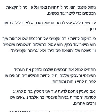
ניהול פיננסי הוא ניהול תחזיות וצפי ועל פיו ניהול הקצאת
הכספים כדי לייצר עוד כספים.
עד שמנהל לא יגיע לרמת הניהול הזו הוא לא יוכל לייצר עוד
כסף,
כי במקום להיות גורם אקטיבי על ההכנסה שלו ולראות איך
הוא מייצר עוד כסף, הוא עסוק בתשלום תשלומים שוטפים
וזו פעולה של "תוצאה פסיבית" ולא "גרימה אקטיבית".
התחילו לנהל את הכספים שלכם ולתכנן את העתיד
הפיננסי והעסקי שלכם ותזכו להיות המיליונרים הבאים או
לפחות לחיי נוחות ומותרות.
אם מעניין אתכם לדעת עוד אני ממליץ בחום להגיע
לסדנת "הסודות בניהול פיננסי" בה אלמד נושאים אלו
ורבים אחרים.