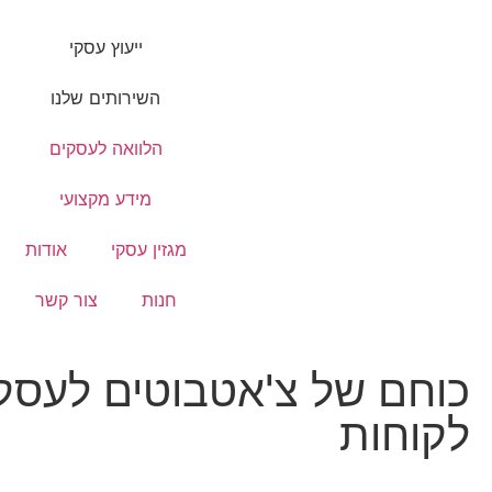
ייעוץ עסקי
השירותים שלנו
הלוואה לעסקים
מידע מקצועי
מגזין עסקי
אודות
חנות
צור קשר
כוחם של צ'אטבוטים לעסק
לקוחות