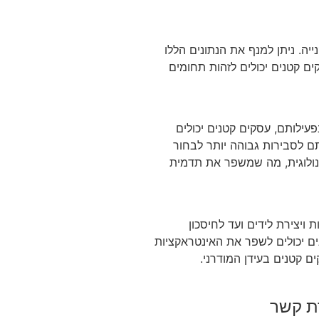
יה. ניתן למנף את הנתונים הללו
ים קטנים יכולים לזהות תחומים
פעילותם, עסקים קטנים יכולים
ם לסבירות גבוהה יותר לבחור
נולוגית, מה שמשפר את תדמית
ויצירת לידים ועד לחיסכון
נים יכולים לשפר את האינטראקציות
ם קטנים בעידן המודרני.
ת קשר