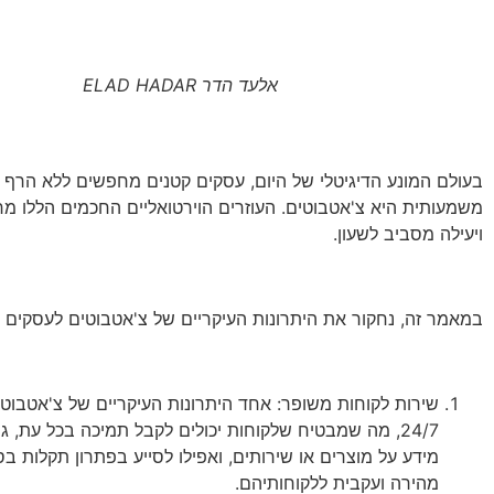
אלעד הדר ELAD HADAR
בעולם המונע הדיגיטלי של היום, עסקים קטנים מחפשים ללא הרף ד
משמעותית היא צ'אטבוטים. העוזרים הוירטואליים החכמים הללו מ
ויעילה מסביב לשעון.
במאמר זה, נחקור את היתרונות העיקריים של צ'אטבוטים לעסקים קט
שירות לקוחות משופר: אחד היתרונות העיקריים של צ'אטבוטי
24/7, מה שמבטיח שלקוחות יכולים לקבל תמיכה בכל עת, 
מידע על מוצרים או שירותים, ואפילו לסייע בפתרון תקלות בס
מהירה ועקבית ללקוחותיהם.