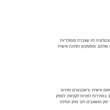
ולוגיה כזו שצברה פופולריות
ת שלהם, ומספקים תמיכה אישית
אם אישית. צ'אטבוטים זמינים
יב במהירות לפניות לקוחות, לספק
ך זמן ומשאבים תוך מתן תמיכה