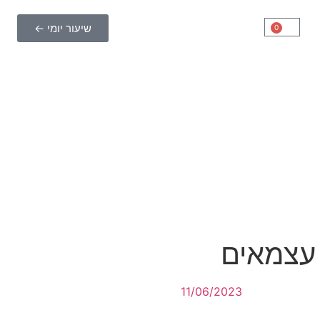
שיעור יומי ←
0
 עצמאים
11/06/2023