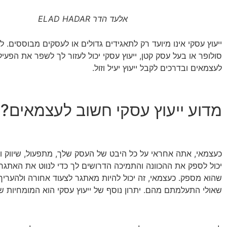
אלעד הדר ELAD HADAR
ייעוץ עסקי אינו מיועד רק לתאגידים גדולים או לעסקים מבוססים.
סולופר או בעל עסק קטן, ייעוץ עסקי יכול לעזור לך לשפר את הפ
לעצמאים ובדרכים לקבל ייעוץ יעיל וזול.
מדוע ייעוץ עסקי חשוב לעצמאים?
כעצמאי, אתה אחראי על כל היבט של העסק שלך, מתפעול, שיווק ועד
יכול לספק את ההכוונה והתמיכה הדרושים לך כדי לנווט את האתגרי
שהוא מספק. כעצמאי, זה יכול להיות מאתגר לצעוד אחורה ולהעריך 
שאולי התעלמתם מהם. יתרון נוסף של ייעוץ עסקי הוא המומחיות 