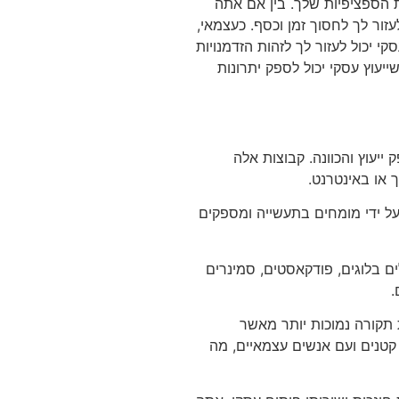
ת הספציפיות שלך. בין אם אתה
עזור לך לחסוך זמן וכסף. כעצמאי,
י יכול לעזור לך לזהות הזדמנויות
יעוץ עסקי יכול לספק יתרונות
ייעוץ והכוונה. קבוצות אלה
 או באינטרנט.
 על ידי מומחים בתעשייה ומספקים
ם בלוגים, פודקאסטים, סמינרים
.
ות תקורה נמוכות יותר מאשר
 קטנים ועם אנשים עצמאיים, מה