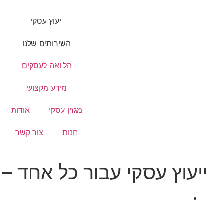
ייעוץ עסקי
השירותים שלנו
הלוואה לעסקים
מידע מקצועי
מגזין עסקי
אודות
חנות
צור קשר
ייעוץ עסקי עבור כל אחד –