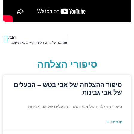
הבא
המלצה על קורס תקשורת – מיכאל אקסלרוב
סיפורי הצלחה
סיפור ההצלחה של אבי בטש – הבעלים
של אבי גבינות
סיפור ההצלחה של אבי בטש – הבעלים של אבי גבינות
קרא עוד »