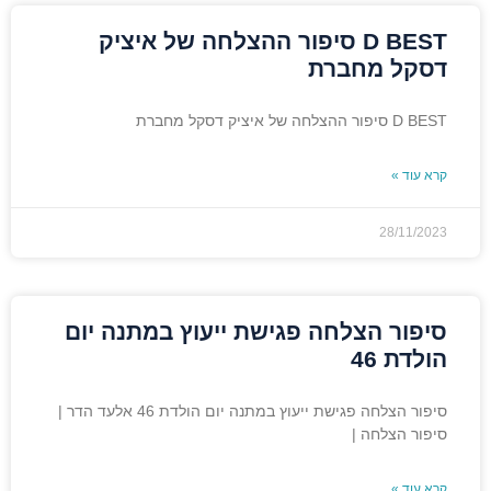
D BEST סיפור ההצלחה של איציק
דסקל מחברת
D BEST סיפור ההצלחה של איציק דסקל מחברת
קרא עוד »
28/11/2023
סיפור הצלחה פגישת ייעוץ במתנה יום
הולדת 46
סיפור הצלחה פגישת ייעוץ במתנה יום הולדת 46 אלעד הדר |
סיפור הצלחה |
קרא עוד »