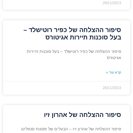
28/11/2023
סיפור ההצלחה של כפיר רוטישלד –
בעל סוכנות תיירות אגיטורס
סיפור ההצלחה של כפיר רוטישלד – בעל סוכנות תיירות
אגיטורס
קרא עוד »
28/11/2023
סיפור ההצלחה של אהרון זיו
סיפור ההצלחה של אהרון זיו – הבעלים של פסגות סנפלינג